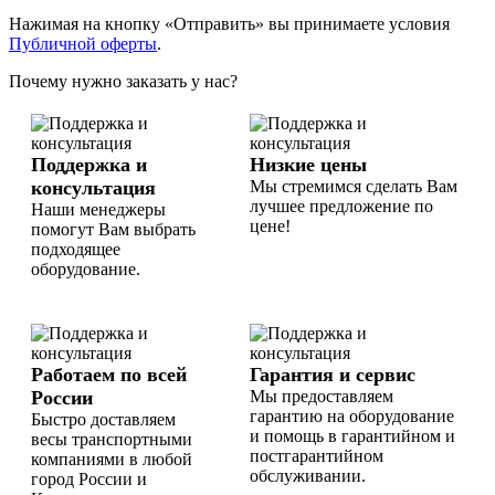
Нажимая на кнопку «Отправить» вы принимаете условия
Публичной оферты
.
Почему нужно заказать у нас?
Поддержка и
Низкие цены
консультация
Мы стремимся сделать Вам
лучшее предложение по
Наши менеджеры
цене!
помогут Вам выбрать
подходящее
оборудование.
Работаем по всей
Гарантия и сервис
России
Мы предоставляем
гарантию на оборудование
Быстро доставляем
и помощь в гарантийном и
весы транспортными
постгарантийном
компаниями в любой
обслуживании.
город России и