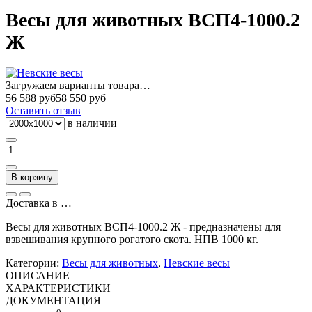
Весы для животных ВСП4-1000.2
Ж
Загружаем варианты товара…
56 588 руб
58 550 руб
Оставить отзыв
в наличии
В корзину
Доставка в
…
Весы для животных ВСП4-1000.2 Ж - предназначены для
взвешивания крупного рогатого скота. НПВ 1000 кг.
Категории:
Весы для животных
,
Невские весы
ОПИСАНИЕ
ХАРАКТЕРИСТИКИ
ДОКУМЕНТАЦИЯ