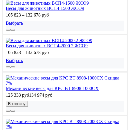
Весы для животных ВСП4-1500 ЖСО9
105 823 – 132 678 руб
Выбрать
Весы для животных ВСП4-2000.2 ЖСО9
105 823 – 132 678 руб
Выбрать
Скидка
7%
Механические весы для КРС ВТ 8908-1000СХ
125 333 руб
134 974 руб
В корзину
Скидка
7%