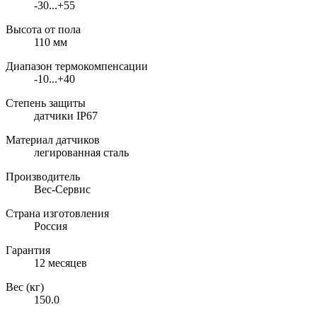
-30...+55
Высота от пола
110 мм
Диапазон термокомпенсации
-10...+40
Степень защиты
датчики IP67
Материал датчиков
легированная сталь
Производитель
Вес-Сервис
Страна изготовления
Россия
Гарантия
12 месяцев
Вес (кг)
150.0