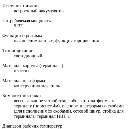
Источник питания
встроенный аккумулятор
Потребляемая мощность
5 ВТ
Функции и режимы
накопление данных, функция тарирования
Тип индикации
светодиодный
Материал корпуса (терминала)
пластик
Материал платформы
конструкционная сталь
Комплект поставки
весы, зарядное устройство, кабель от платформы к
териналу (не менее 4м), паспорт, платформа со скобами
(для исполнения со скобами), сетевой шнур, стойка для
терминала, терминал НВТ-1
Диапазон рабочих температур