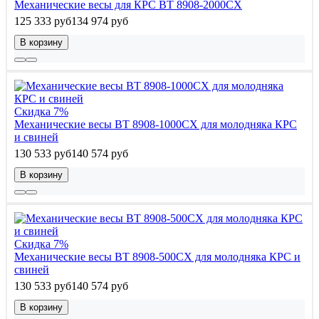
Механические весы для КРС ВТ 8908-2000СХ
125 333 руб
134 974 руб
В корзину
Скидка 7%
Механические весы ВТ 8908-1000СХ для молодняка КРС
и свиней
130 533 руб
140 574 руб
В корзину
Скидка 7%
Механические весы ВТ 8908-500СХ для молодняка КРС и
свиней
130 533 руб
140 574 руб
В корзину