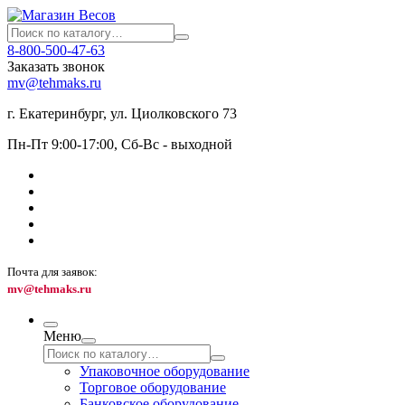
8-800-500-47-63
Заказать звонок
mv@tehmaks.ru
г. Екатеринбург, ул. Циолковского 73
Пн-Пт 9:00-17:00, Сб-Вс - выходной
Почта для заявок:
mv@tehmaks.ru
Меню
Упаковочное оборудование
Торговое оборудование
Банковское оборудование