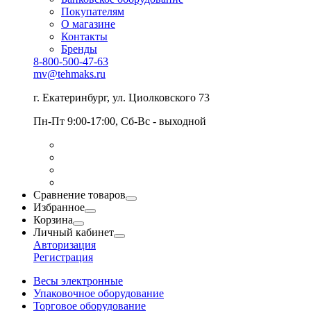
Покупателям
О магазине
Контакты
Бренды
8-800-500-47-63
mv@tehmaks.ru
г. Екатеринбург, ул. Циолковского 73
Пн-Пт 9:00-17:00, Сб-Вс - выходной
Сравнение товаров
Избранное
Корзина
Личный кабинет
Авторизация
Регистрация
Весы электронные
Упаковочное оборудование
Торговое оборудование