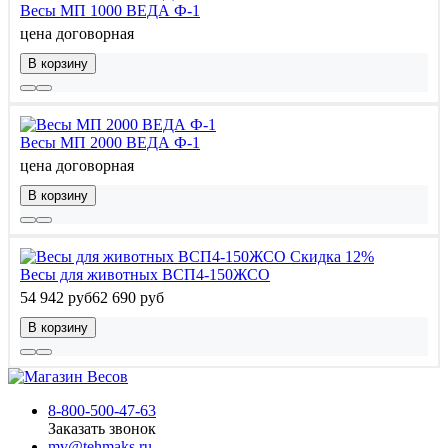
Весы МП 1000 ВЕДА Ф-1
цена договорная
В корзину
Весы МП 2000 ВЕДА Ф-1
цена договорная
В корзину
Скидка 12%
Весы для животных ВСП4-150ЖСО
54 942 руб
62 690 руб
В корзину
8-800-500-47-63
Заказать звонок
mv@tehmaks.ru