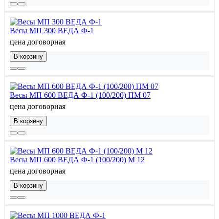
Весы МП 300 ВЕДА Ф-1
цена договорная
В корзину
Весы МП 600 ВЕДА Ф-1 (100/200) ПМ 07
цена договорная
В корзину
Весы МП 600 ВЕДА Ф-1 (100/200) М 12
цена договорная
В корзину