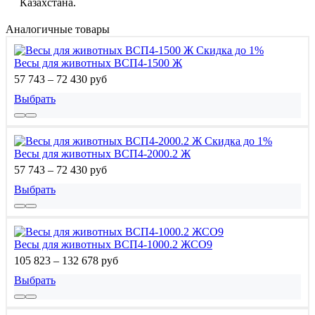
Казахстана.
Аналогичные товары
Скидка до 1%
Весы для животных ВСП4-1500 Ж
57 743 – 72 430 руб
Выбрать
Скидка до 1%
Весы для животных ВСП4-2000.2 Ж
57 743 – 72 430 руб
Выбрать
Весы для животных ВСП4-1000.2 ЖСО9
105 823 – 132 678 руб
Выбрать