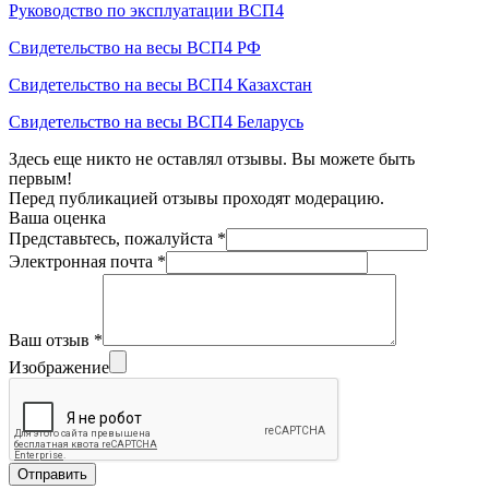
Руководство по эксплуатации ВСП4
Свидетельство на весы ВСП4 РФ
Свидетельство на весы ВСП4 Казахстан
Свидетельство на весы ВСП4 Беларусь
Здесь еще никто не оставлял отзывы. Вы можете быть
первым!
Перед публикацией отзывы проходят модерацию.
Ваша оценка
Представьтесь, пожалуйста
*
Электронная почта
*
Ваш отзыв
*
Изображение
Отправить