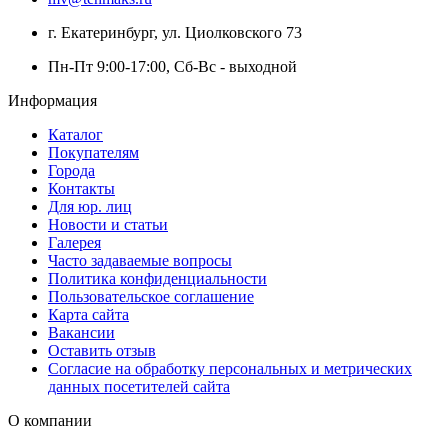
г. Екатеринбург, ул. Циолковского 73
Пн-Пт 9:00-17:00, Сб-Вс - выходной
Информация
Каталог
Покупателям
Города
Контакты
Для юр. лиц
Новости и статьи
Галерея
Часто задаваемые вопросы
Политика конфиденциальности
Пользовательское соглашение
Карта сайта
Вакансии
Оставить отзыв
Согласие на обработку персональных и метрических
данных посетителей сайта
О компании