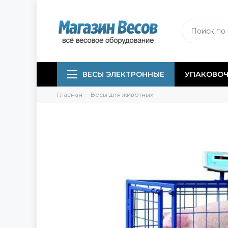
ВЕСЫ ЭЛЕКТРОННЫЕ
УПАКОВОЧ
Главная
Весы для животных