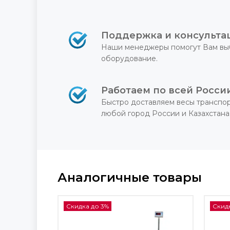
Поддержка и консульта
Наши менеджеры помогут Вам вы
оборудование.
Работаем по всей Росси
Быстро доставляем весы транспо
любой город России и Казахстана
Аналогичные товары
Скидка до 3%
Скидк