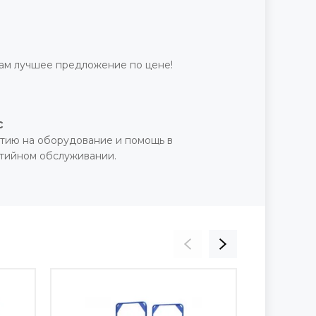
ам лучшее предложение по цене!
с
тию на оборудование и помощь в
нтийном обслуживании.