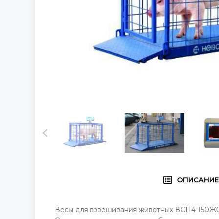
ОПИСАНИ
Весы для взвешивания животных ВСП4-150ЖС