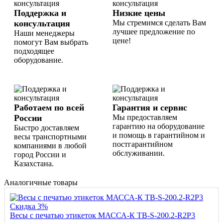
Поддержка и
Низкие цены
консультация
Мы стремимся сделать Вам
лучшее предложение по
Наши менеджеры
цене!
помогут Вам выбрать
подходящее
оборудование.
Работаем по всей
Гарантия и сервис
России
Мы предоставляем
гарантию на оборудование
Быстро доставляем
и помощь в гарантийном и
весы транспортными
постгарантийном
компаниями в любой
обслуживании.
город России и
Казахстана.
Аналогичные товары
Скидка 3%
Весы с печатью этикеток МАССА-К ТВ-S-200.2-R2P3