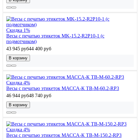
Скидка 1%
Весы с печатью этикеток MK-15.2-R2P10-1 (с
подмотчиком)
43 945 руб
44 400 руб
В корзину
Скидка 4%
Весы с печатью этикеток МАССА-К ТВ-M-60.2-RP3
46 944 руб
48 740 руб
В корзину
Скидка 4%
Весы с печатью этикеток МАССА-К ТВ-M-150.2-RP3