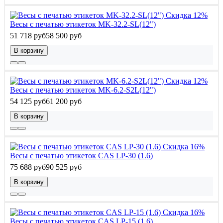
Скидка 12%
Весы с печатью этикеток MK-32.2-SL(12")
51 718 руб
58 500 руб
В корзину
Скидка 12%
Весы с печатью этикеток MK-6.2-S2L(12")
54 125 руб
61 200 руб
В корзину
Скидка 16%
Весы с печатью этикеток CAS LP-30 (1.6)
75 688 руб
90 525 руб
В корзину
Скидка 16%
Весы с печатью этикеток CAS LP-15 (1.6)