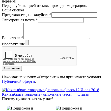
первым!
Перед публикацией отзывы проходят модерацию.
Ваша оценка
Представьтесь, пожалуйста
*
Электронная почта
*
Ваш отзыв
*
Изображение
Отправить
Нажимая на кнопку «Отправить» вы принимаете условия
Публичной оферты
.
12 Июля 2018
Как выбрать товарные (напольные) весы
—
Статьи
Почему нужно заказать у нас?