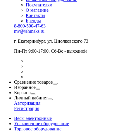
Покупателям
О магазине
Контакты
Бренды
8-800-500-47-63
mv@tehmaks.ru
г. Екатеринбург, ул. Циолковского 73
Пн-Пт 9:00-17:00, Сб-Вс - выходной
Сравнение товаров
Избранное
Корзина
Личный кабинет
Авторизация
Регистрация
Весы электронные
Упаковочное оборудование
Торговое оборудование