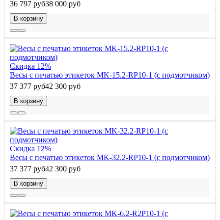
36 797 руб
38 000 руб
В корзину
Скидка 12%
Весы с печатью этикеток MK-15.2-RP10-1 (с подмотчиком)
37 377 руб
42 300 руб
В корзину
Скидка 12%
Весы с печатью этикеток MK-32.2-RP10-1 (с подмотчиком)
37 377 руб
42 300 руб
В корзину