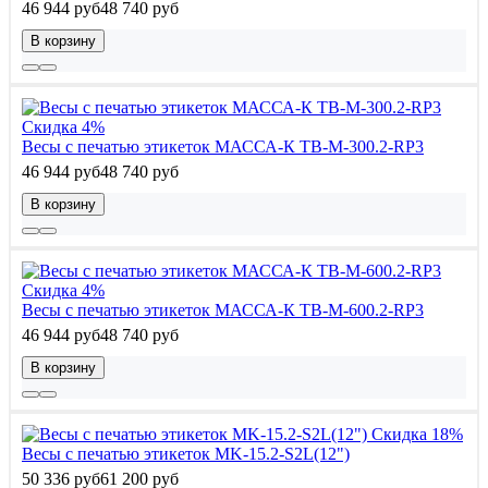
46 944 руб
48 740 руб
В корзину
Скидка 4%
Весы с печатью этикеток МАССА-К ТВ-M-300.2-RP3
46 944 руб
48 740 руб
В корзину
Скидка 4%
Весы с печатью этикеток МАССА-К ТВ-M-600.2-RP3
46 944 руб
48 740 руб
В корзину
Скидка 18%
Весы с печатью этикеток MK-15.2-S2L(12")
50 336 руб
61 200 руб