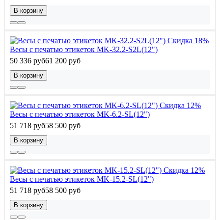
В корзину
Скидка 18%
Весы с печатью этикеток MK-32.2-S2L(12")
50 336 руб
61 200 руб
В корзину
Скидка 12%
Весы с печатью этикеток MK-6.2-SL(12")
51 718 руб
58 500 руб
В корзину
Скидка 12%
Весы с печатью этикеток MK-15.2-SL(12")
51 718 руб
58 500 руб
В корзину