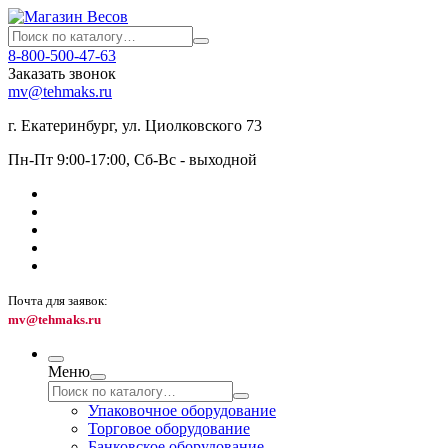
8-800-500-47-63
Заказать звонок
mv@tehmaks.ru
г. Екатеринбург, ул. Циолковского 73
Пн-Пт 9:00-17:00, Сб-Вс - выходной
Почта для заявок:
mv@tehmaks.ru
Меню
Упаковочное оборудование
Торговое оборудование
Банковское оборудование