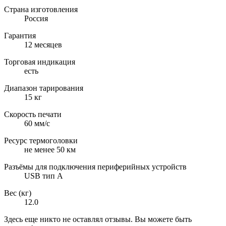
Страна изготовления
Россия
Гарантия
12 месяцев
Торговая индикация
есть
Диапазон тарирования
15 кг
Скорость печати
60 мм/с
Ресурс термоголовки
не менее 50 км
Разъёмы для подключения периферийных устройств
USB тип А
Вес (кг)
12.0
Здесь еще никто не оставлял отзывы. Вы можете быть