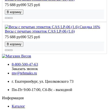
75 688 руб
90 525 руб
В корзину
Скидка 16%
Весы с печатью этикеток CAS LP-06 (1.6)
75 688 руб
90 525 руб
В корзину
8-800-500-47-63
Заказать звонок
mv@tehmaks.ru
г. Екатеринбург, ул. Циолковского 73
Пн-Пт 9:00-17:00, Сб-Вс - выходной
Информация
Каталог