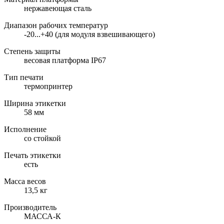
нержавеющая сталь
Диапазон рабочих температур
-20...+40 (для модуля взвешивающего)
Степень защиты
весовая платформа IP67
Тип печати
термопринтер
Ширина этикетки
58 мм
Исполнение
со стойкой
Печать этикетки
есть
Масса весов
13,5 кг
Производитель
МАССА-К