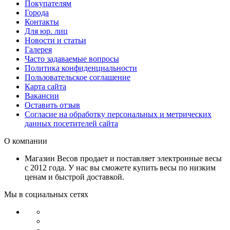
Покупателям
Города
Контакты
Для юр. лиц
Новости и статьи
Галерея
Часто задаваемые вопросы
Политика конфиденциальности
Пользовательское соглашение
Карта сайта
Вакансии
Оставить отзыв
Согласие на обработку персональных и метрических
данных посетителей сайта
О компании
Магазин Весов продает и поставляет электронные весы
с 2012 года. У нас вы сможете купить весы по низким
ценам и быстрой доставкой.
Мы в социальных сетях