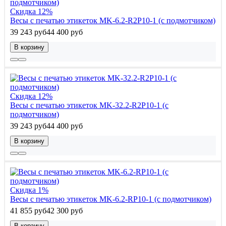
Скидка 12%
Весы с печатью этикеток MK-6.2-R2P10-1 (с подмотчиком)
39 243 руб
44 400 руб
В корзину
Скидка 12%
Весы с печатью этикеток MK-32.2-R2P10-1 (с
подмотчиком)
39 243 руб
44 400 руб
В корзину
Скидка 1%
Весы с печатью этикеток MK-6.2-RP10-1 (с подмотчиком)
41 855 руб
42 300 руб
В корзину