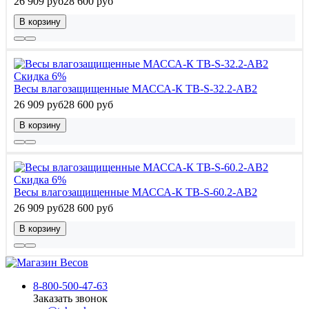
26 909 руб
28 600 руб
В корзину
Скидка 6%
Весы влагозащищенные МАССА-К TB-S-32.2-AB2
26 909 руб
28 600 руб
В корзину
Скидка 6%
Весы влагозащищенные МАССА-К TB-S-60.2-AB2
26 909 руб
28 600 руб
В корзину
8-800-500-47-63
Заказать звонок