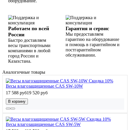
оборудование.
Работаем по всей
Гарантия и сервис
России
Мы предоставляем
гарантию на оборудование
Быстро доставляем
и помощь в гарантийном и
весы транспортными
постгарантийном
компаниями в любой
обслуживании.
город России и
Казахстана.
Аналогичные товары
Скидка 10%
Весы влагозащищенные CAS SW-10W
17 588 руб
19 520 руб
В корзину
Скидка 10%
Весы влагозащищенные CAS SW-5W