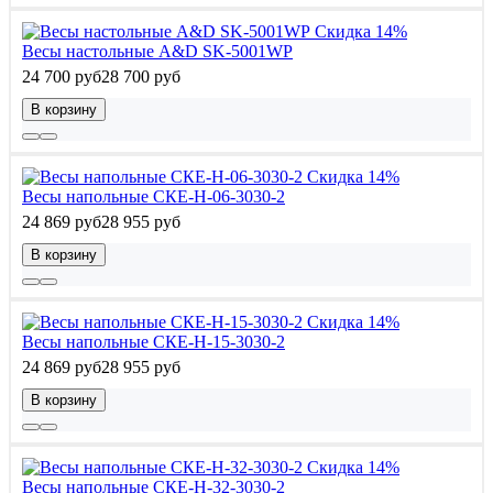
Скидка 14%
Весы настольные A&D SK-5001WP
24 700 руб
28 700 руб
В корзину
Скидка 14%
Весы напольные СКЕ-Н-06-3030-2
24 869 руб
28 955 руб
В корзину
Скидка 14%
Весы напольные СКЕ-Н-15-3030-2
24 869 руб
28 955 руб
В корзину
Скидка 14%
Весы напольные СКЕ-Н-32-3030-2