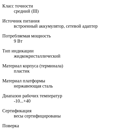
Класс точности
средний (III)
Источник питания
встроенный аккумулятор, сетевой адаптер
Потребляемая мощность
9 Вт
Тип индикации
жидкокристаллический
Материал корпуса (терминала)
пластик
Материал платформы
нержавеющая сталь
Диапазон рабочих температур
-10...+40
Сертификация
весы сертифицированы
Поверка