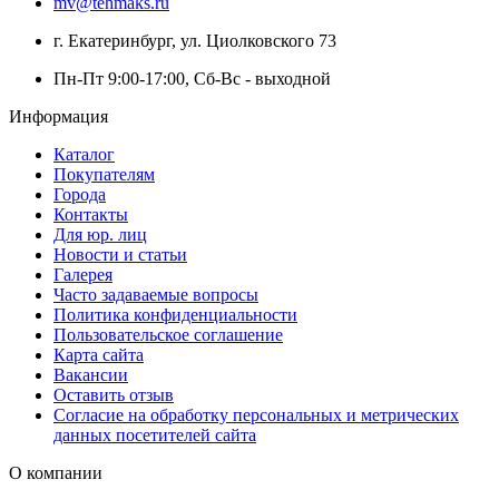
mv@tehmaks.ru
г. Екатеринбург, ул. Циолковского 73
Пн-Пт 9:00-17:00, Сб-Вс - выходной
Информация
Каталог
Покупателям
Города
Контакты
Для юр. лиц
Новости и статьи
Галерея
Часто задаваемые вопросы
Политика конфиденциальности
Пользовательское соглашение
Карта сайта
Вакансии
Оставить отзыв
Согласие на обработку персональных и метрических
данных посетителей сайта
О компании