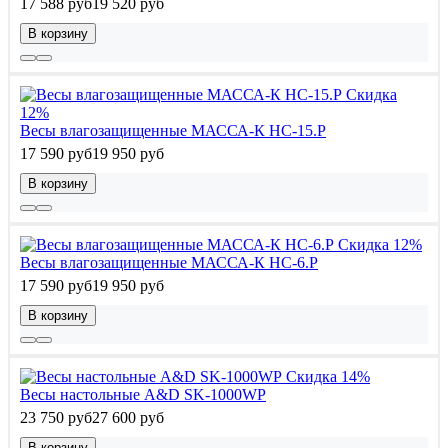
17 588 руб
19 520 руб
В корзину
Скидка
12%
Весы влагозащищенные МАССА-К HC-15.P
17 590 руб
19 950 руб
В корзину
Скидка 12%
Весы влагозащищенные МАССА-К HC-6.P
17 590 руб
19 950 руб
В корзину
Скидка 14%
Весы настольные A&D SK-1000WP
23 750 руб
27 600 руб
В корзину