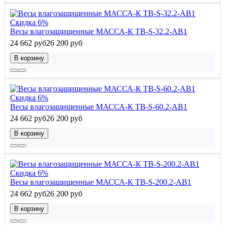
Скидка 6%
Весы влагозащищенные МАССА-К TB-S-32.2-AB1
24 662 руб
26 200 руб
В корзину
Скидка 6%
Весы влагозащищенные МАССА-К TB-S-60.2-AB1
24 662 руб
26 200 руб
В корзину
Скидка 6%
Весы влагозащищенные МАССА-К TB-S-200.2-AB1
24 662 руб
26 200 руб
В корзину