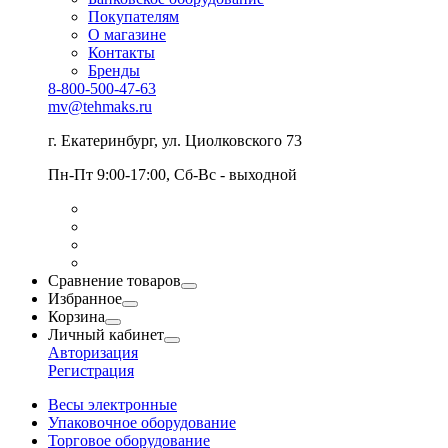
Покупателям
О магазине
Контакты
Бренды
8-800-500-47-63
mv@tehmaks.ru
г. Екатеринбург, ул. Циолковского 73
Пн-Пт 9:00-17:00, Сб-Вс - выходной
Сравнение товаров
Избранное
Корзина
Личный кабинет
Авторизация
Регистрация
Весы электронные
Упаковочное оборудование
Торговое оборудование