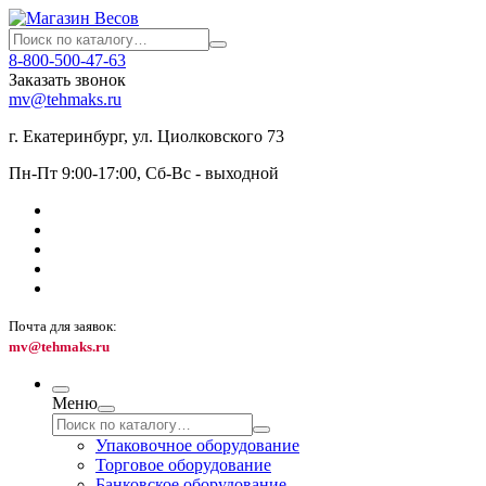
8-800-500-47-63
Заказать звонок
mv@tehmaks.ru
г. Екатеринбург, ул. Циолковского 73
Пн-Пт 9:00-17:00, Сб-Вс - выходной
Почта для заявок:
mv@tehmaks.ru
Меню
Упаковочное оборудование
Торговое оборудование
Банковское оборудование