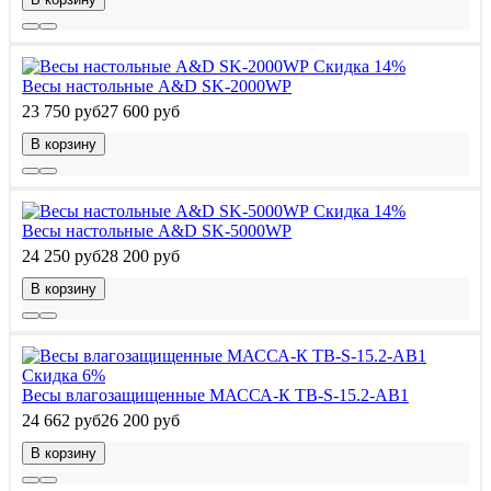
Скидка 14%
Весы настольные A&D SK-2000WP
23 750 руб
27 600 руб
В корзину
Скидка 14%
Весы настольные A&D SK-5000WP
24 250 руб
28 200 руб
В корзину
Скидка 6%
Весы влагозащищенные МАССА-К TB-S-15.2-AB1
24 662 руб
26 200 руб
В корзину