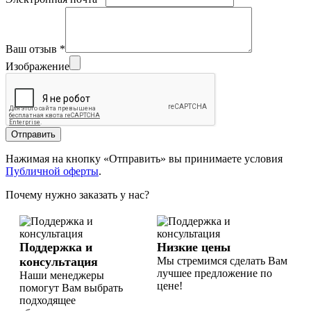
Ваш отзыв
*
Изображение
Отправить
Нажимая на кнопку «Отправить» вы принимаете условия
Публичной оферты
.
Почему нужно заказать у нас?
Поддержка и
Низкие цены
консультация
Мы стремимся сделать Вам
лучшее предложение по
Наши менеджеры
цене!
помогут Вам выбрать
подходящее