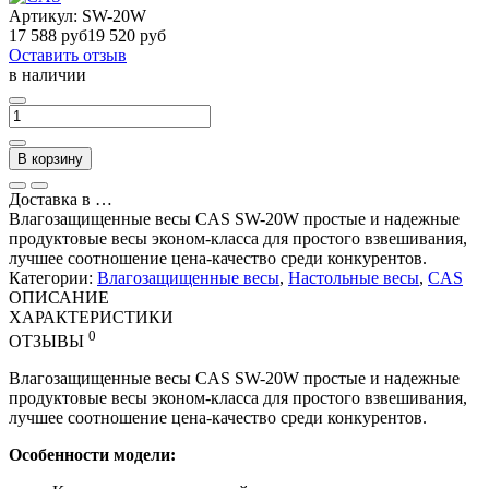
Артикул:
SW-20W
17 588 руб
19 520 руб
Оставить отзыв
в наличии
В корзину
Доставка в
…
Влагозащищенные весы CAS SW-20W простые и надежные
продуктовые весы эконом-класса для простого взвешивания,
лучшее соотношение цена-качество среди конкурентов.
Категории:
Влагозащищенные весы
,
Настольные весы
,
CAS
ОПИСАНИЕ
ХАРАКТЕРИСТИКИ
0
ОТЗЫВЫ
Влагозащищенные весы CAS SW-20W простые и надежные
продуктовые весы эконом-класса для простого взвешивания,
лучшее соотношение цена-качество среди конкурентов.
Особенности модели: