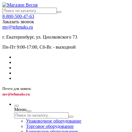
8-800-500-47-63
Заказать звонок
mv@tehmaks.ru
г. Екатеринбург, ул. Циолковского 73
Пн-Пт 9:00-17:00, Сб-Вс - выходной
Почта для заявок:
mv@tehmaks.ru
Меню
Упаковочное оборудование
Торговое оборудование
Банковское оборудование