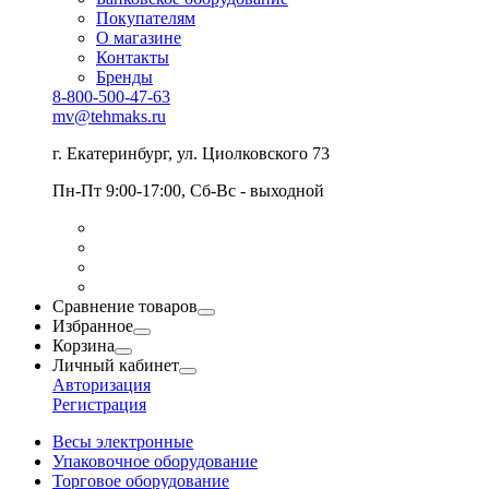
Покупателям
О магазине
Контакты
Бренды
8-800-500-47-63
mv@tehmaks.ru
г. Екатеринбург, ул. Циолковского 73
Пн-Пт 9:00-17:00, Сб-Вс - выходной
Сравнение товаров
Избранное
Корзина
Личный кабинет
Авторизация
Регистрация
Весы электронные
Упаковочное оборудование
Торговое оборудование