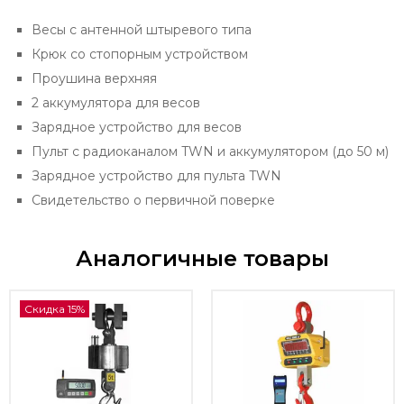
Весы с антенной штыревого типа
Крюк со стопорным устройством
Проушина верхняя
2 аккумулятора для весов
Зарядное устройство для весов
Пульт с радиоканалом TWN и аккумулятором (до 50 м)
Зарядное устройство для пульта TWN
Свидетельство о первичной поверке
Аналогичные товары
Скидка 15%