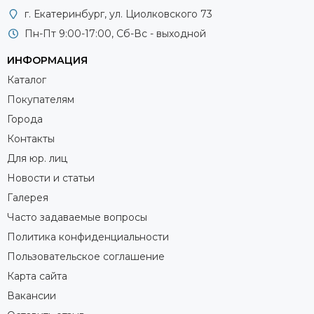
г. Екатеринбург, ул. Циолковского 73
Пн-Пт 9:00-17:00, Сб-Вс - выходной
ИНФОРМАЦИЯ
Каталог
Покупателям
Города
Контакты
Для юр. лиц
Новости и статьи
Галерея
Часто задаваемые вопросы
Политика конфиденциальности
Пользовательское соглашение
Карта сайта
Вакансии