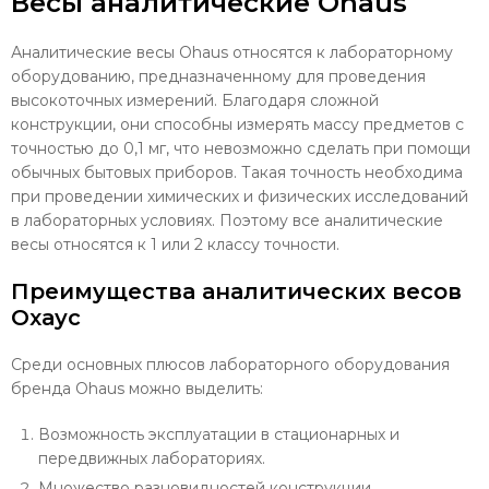
Весы аналитические Ohaus
Аналитические весы Ohaus
относятся к лабораторному
оборудованию, предназначенному для проведения
высокоточных измерений. Благодаря сложной
конструкции, они способны измерять массу предметов с
точностью до 0,1 мг, что невозможно сделать при помощи
обычных бытовых приборов. Такая точность необходима
при проведении химических и физических исследований
в лабораторных условиях. Поэтому все аналитические
весы относятся к 1 или 2 классу точности.
Преимущества аналитических весов
Охаус
Среди основных плюсов лабораторного оборудования
бренда Ohaus можно выделить:
Возможность эксплуатации в стационарных и
передвижных лабораториях.
Множество разновидностей конструкции.