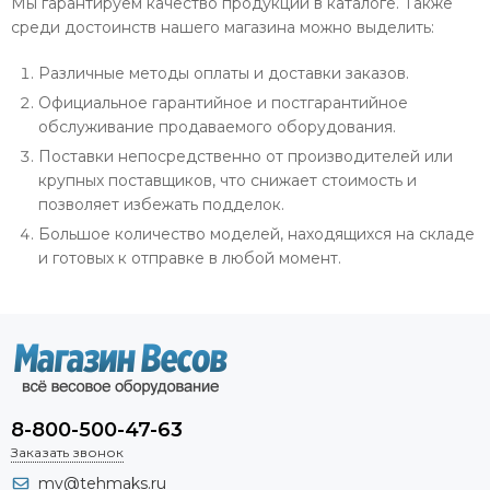
Мы гарантируем качество продукции в каталоге. Также
среди достоинств нашего магазина можно выделить:
Различные методы оплаты и доставки заказов.
Официальное гарантийное и постгарантийное
обслуживание продаваемого оборудования.
Поставки непосредственно от производителей или
крупных поставщиков, что снижает стоимость и
позволяет избежать подделок.
Большое количество моделей, находящихся на складе
и готовых к отправке в любой момент.
8-800-500-47-63
Заказать звонок
mv@tehmaks.ru