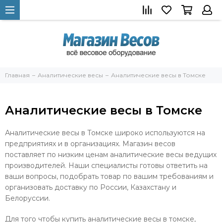
Главная
Аналитические весы
Аналитические весы в Томске
Аналитические весы в Томске
Аналитические весы в Томске широко используются на
предприятиях и в организациях. Магазин весов
поставляет по низким ценам аналитические весы ведущих
производителей. Наши специалисты готовы ответить на
ваши вопросы, подобрать товар по вашим требованиям и
организовать доставку по России, Казахстану и
Белоруссии.
Для того чтобы купить аналитические весы в томске,