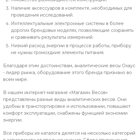
Наличие аксессуаров в комплекте, необходимых для
проведения исследований.
Интеллектуальные электронные системы в более
дорогих брендовых моделях, позволяющие сохранять
и сравнивать результаты измерений.
Низкий расход энергии в процессе работы, прибору
не нужны громоздкие элементы питания.
Благодаря этим достоинствам, аналитические весы Охаус
- лидер рынка, оборудование этого бренда признано во
всем мире.
В нашем интернет-магазине «Магазин Весов»
представлены разные виды аналитических весов. Они
удобны в транспортировке и использовании, повышают
комфорт эксплуатации, снабжены функцией экономии
энергии.
Все приборы из каталога делятся на несколько категорий