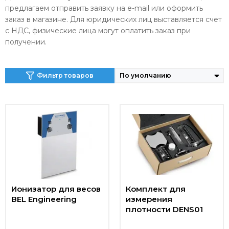
предлагаем отправить заявку на e-mail или оформить
заказ в магазине. Для юридических лиц выставляется счет
с НДС, физические лица могут оплатить заказ при
получении.
Фильтр товаров
Ионизатор для весов
Комплект для
BEL Engineering
измерения
плотности DENS01