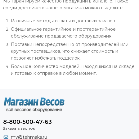
Мы гарантируем качество продукции в каталоге. Также
среди достоинств нашего магазина можно выделить:
Различные методы оплаты и доставки заказов.
Официальное гарантийное и постгарантийное
обслуживание продаваемого оборудования.
Поставки непосредственно от производителей или
крупных поставщиков, что снижает стоимость и
позволяет избежать подделок.
Большое количество моделей, находящихся на складе
и готовых к отправке в любой момент.
8-800-500-47-63
Заказать звонок
mv@tehmaks.ru