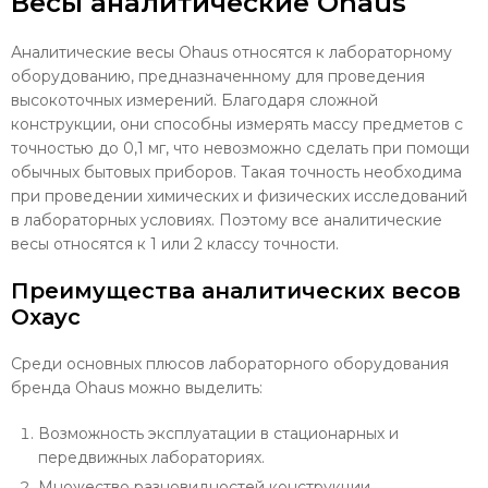
Весы аналитические Ohaus
Аналитические весы Ohaus
относятся к лабораторному
оборудованию, предназначенному для проведения
высокоточных измерений. Благодаря сложной
конструкции, они способны измерять массу предметов с
точностью до 0,1 мг, что невозможно сделать при помощи
обычных бытовых приборов. Такая точность необходима
при проведении химических и физических исследований
в лабораторных условиях. Поэтому все аналитические
весы относятся к 1 или 2 классу точности.
Преимущества аналитических весов
Охаус
Среди основных плюсов лабораторного оборудования
бренда Ohaus можно выделить:
Возможность эксплуатации в стационарных и
передвижных лабораториях.
Множество разновидностей конструкции.