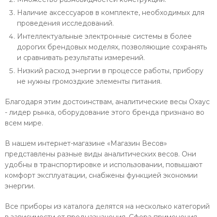
Наличие аксессуаров в комплекте, необходимых для
проведения исследований.
Интеллектуальные электронные системы в более
дорогих брендовых моделях, позволяющие сохранять
и сравнивать результаты измерений.
Низкий расход энергии в процессе работы, прибору
не нужны громоздкие элементы питания.
Благодаря этим достоинствам, аналитические весы Охаус
- лидер рынка, оборудование этого бренда признано во
всем мире.
В нашем интернет-магазине «Магазин Весов»
представлены разные виды аналитических весов. Они
удобны в транспортировке и использовании, повышают
комфорт эксплуатации, снабжены функцией экономии
энергии.
Все приборы из каталога делятся на несколько категорий