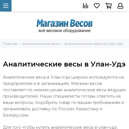
Главная
Аналитические весы
Аналитические весы в Улан-Удэ
Аналитические весы в Улан-Удэ
Аналитические весы в Улан-Удэ широко используются на
предприятиях и в организациях. Магазин весов
поставляет по низким ценам аналитические весы ведущих
производителей. Наши специалисты готовы ответить на
ваши вопросы, подобрать товар по вашим требованиям и
организовать доставку по России, Казахстану и
Белоруссии.
Для того чтобы купить аналитические весы в улан-удэ,