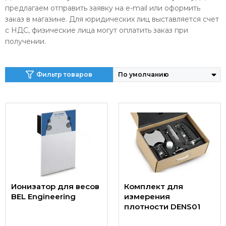
предлагаем отправить заявку на e-mail или оформить
заказ в магазине. Для юридических лиц выставляется счет
с НДС, физические лица могут оплатить заказ при
получении.
Фильтр товаров
Ионизатор для весов
Комплект для
BEL Engineering
измерения
плотности DENS01