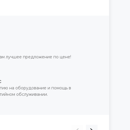
ам лучшее предложение по цене!
с
тию на оборудование и помощь в
нтийном обслуживании.