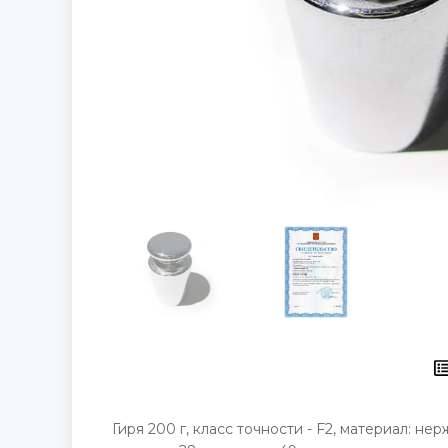
Гиря 200 г, класс точности - F2, материал: не