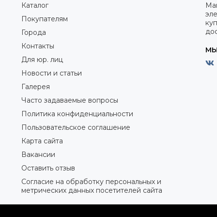
Каталог
Ма
эле
Покупателям
куп
дос
Города
Контакты
МЫ
Для юр. лиц
Новости и статьи
Галерея
Часто задаваемые вопросы
Политика конфиденциальности
Пользовательское соглашение
Карта сайта
Вакансии
Оставить отзыв
Согласие на обработку персональных и
метрических данных посетителей сайта