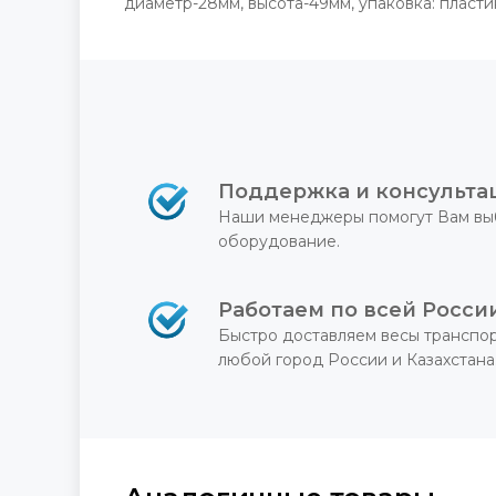
диаметр-28мм, высота-49мм, упаковка: пласти
Поддержка и консульта
Наши менеджеры помогут Вам вы
оборудование.
Работаем по всей Росси
Быстро доставляем весы транспо
любой город России и Казахстана