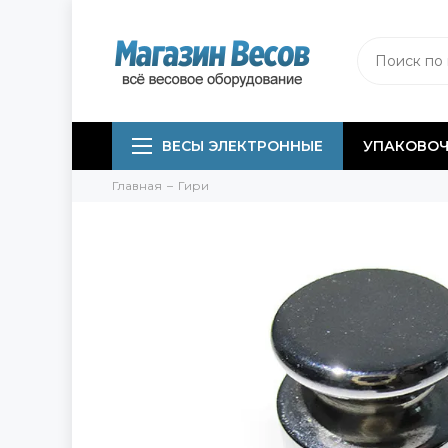
ВЕСЫ ЭЛЕКТРОННЫЕ
УПАКОВОЧ
Главная
Гири