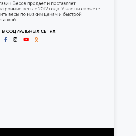
газин Весов продает и поставляет
ктронные весы с 2012 года. У нас вы сможете
ить весы по низким ценам и быстрой
тавкой.
 В СОЦИАЛЬНЫХ СЕТЯХ