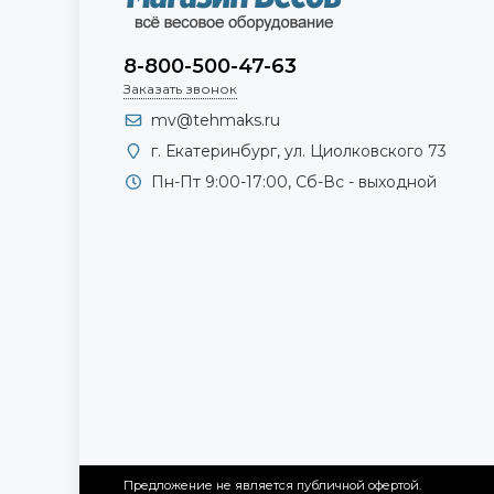
8-800-500-47-63
Заказать звонок
mv@tehmaks.ru
г. Екатеринбург, ул. Циолковского 73
Пн-Пт 9:00-17:00, Сб-Вс - выходной
Предложение не является публичной офертой.