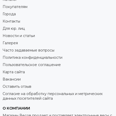
Покупателям
Города
Контакты
Для юр. лиц
Новости и статьи
Галерея
Часто задаваемые вопросы
Политика конфиденциальности
Пользовательское соглашение
Карта сайта
Вакансии
Оставить отзыв
Согласие на обработку персональных и метрических
данных посетителей сайта
О КОМПАНИИ
Магазин Весов продает и поставляет электронные весы с