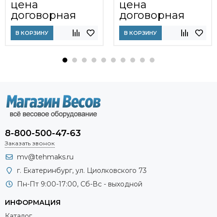
цена
цена
договорная
договорная
В КОРЗИНУ
В КОРЗИНУ
8-800-500-47-63
Заказать звонок
mv@tehmaks.ru
г. Екатеринбург, ул. Циолковского 73
Пн-Пт 9:00-17:00, Сб-Вс - выходной
ИНФОРМАЦИЯ
Каталог