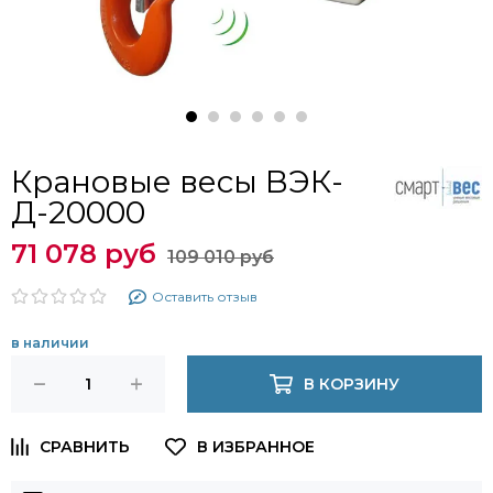
Крановые весы ВЭК-
Д-20000
71 078 руб
109 010 руб
Оставить отзыв
в наличии
В КОРЗИНУ