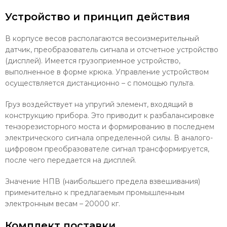
Устройство и принцип действия
В корпусе весов располагаются весоизмерительный
датчик, преобразователь сигнала и отсчетное устройство
(дисплей). Имеется грузоприемное устройство,
выполненное в форме крюка. Управление устройством
осуществляется дистанционно – с помощью пульта.
Груз воздействует на упругий элемент, входящий в
конструкцию прибора. Это приводит к разбалансировке
тензорезисторного моста и формированию в последнем
электрического сигнала определенной силы. В аналого-
цифровом преобразователе сигнал трансформируется,
после чего передается на дисплей.
Значение НПВ (наибольшего предела взвешивания)
применительно к предлагаемым промышленным
электронным весам – 20000 кг.
Комплект поставки