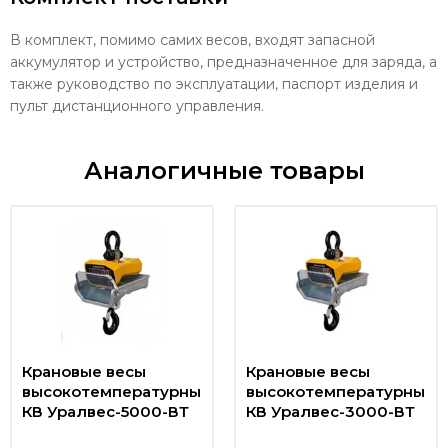
В комплект, помимо самих весов, входят запасной
аккумулятор и устройство, предназначенное для заряда, а
также руководство по эксплуатации, паспорт изделия и
пульт дистанционного управления.
Аналогичные товары
Крановые весы
Крановые весы
высокотемпературные
высокотемпературные
КВ Уралвес-5000-ВТ
КВ Уралвес-3000-ВТ