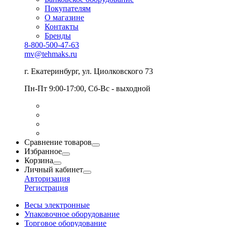
Покупателям
О магазине
Контакты
Бренды
8-800-500-47-63
mv@tehmaks.ru
г. Екатеринбург, ул. Циолковского 73
Пн-Пт 9:00-17:00, Сб-Вс - выходной
Сравнение товаров
Избранное
Корзина
Личный кабинет
Авторизация
Регистрация
Весы электронные
Упаковочное оборудование
Торговое оборудование