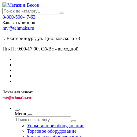
8-800-500-47-63
Заказать звонок
mv@tehmaks.ru
г. Екатеринбург, ул. Циолковского 73
Пн-Пт 9:00-17:00, Сб-Вс - выходной
Почта для заявок:
mv@tehmaks.ru
Меню
Упаковочное оборудование
Торговое оборудование
Банковское оборудование