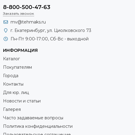
8-800-500-47-63
Заказать звонок
mv@tehmaks.ru
г. Екатеринбург, ул. Циолковского 73
Пн-Пт 9:00-17:00, Сб-Вс - выходной
ИНФОРМАЦИЯ
Каталог
Покупателям
Города
Контакты
Для юр. лиц
Новости и статьи
Галерея
Часто задаваемые вопросы
Политика конфиденциальности
Пользовательское соглашение