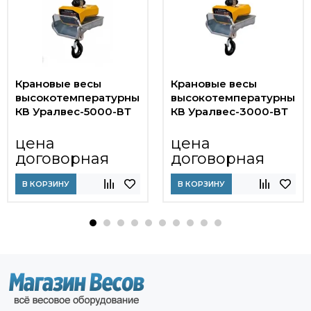
Крановые весы
Крановые весы
высокотемпературные
высокотемпературные
КВ Уралвес-5000-ВТ
КВ Уралвес-3000-ВТ
цена
цена
договорная
договорная
В КОРЗИНУ
В КОРЗИНУ