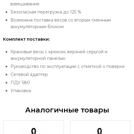
взвешивания
Безопасная перегрузка до 125 %
Возможна поставка весов со вторым сменным
аккумуляторным блоком
Комплект поставки:
Крановые весы с крюком, верхней серьгой и
аккумуляторной панелью
Руководство по эксплуатации с отметкой о поверке
Сетевой адаптер
ПДУ 580
Упаковка
Аналогичные товары