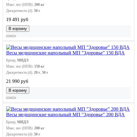
Макс. вес (НПВ):
200 кг
Дискретность (d):
50 г
19 491 руб
В корзину
Весы медицинские напольный МП "Здоровье" 150 ВДА
Бренд:
МИДЛ
Макс. вес (НПВ):
150 кг
Дискретность (d):
20 г
,
50 г
21 990 руб
В корзину
Весы медицинские напольный МП "Здоровье" 200 ВДА
Бренд:
МИДЛ
Макс. вес (НПВ):
200 кг
Дискретность (d):
50 г