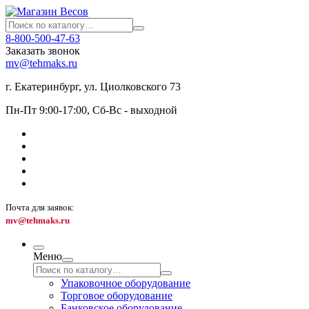
8-800-500-47-63
Заказать звонок
mv@tehmaks.ru
г. Екатеринбург, ул. Циолковского 73
Пн-Пт 9:00-17:00, Сб-Вс - выходной
Почта для заявок:
mv@tehmaks.ru
Меню
Упаковочное оборудование
Торговое оборудование
Банковское оборудование