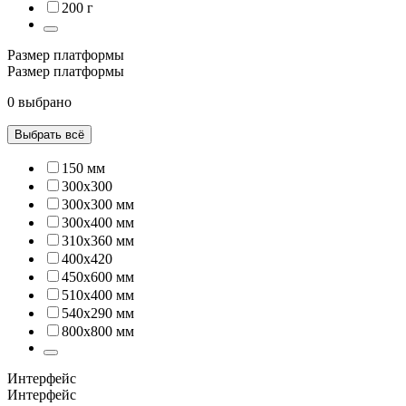
200 г
Размер платформы
Размер платформы
0 выбрано
Выбрать всё
150 мм
300x300
300х300 мм
300х400 мм
310х360 мм
400х420
450х600 мм
510х400 мм
540х290 мм
800х800 мм
Интерфейс
Интерфейс