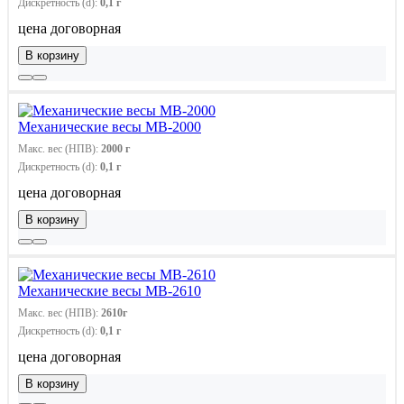
Дискретность (d):
0,1 г
цена договорная
В корзину
Механические весы МВ-2000
Макс. вес (НПВ):
2000 г
Дискретность (d):
0,1 г
цена договорная
В корзину
Механические весы МВ-2610
Макс. вес (НПВ):
2610г
Дискретность (d):
0,1 г
цена договорная
В корзину