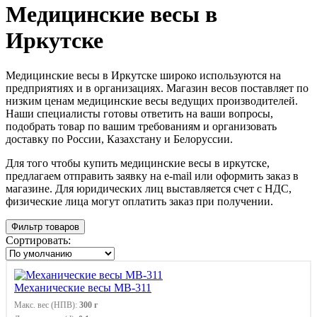
Медицинские весы в
Иркутске
Медицинские весы в Иркутске широко используются на
предприятиях и в организациях. Магазин весов поставляет по
низким ценам медицинские весы ведущих производителей.
Наши специалисты готовы ответить на ваши вопросы,
подобрать товар по вашим требованиям и организовать
доставку по России, Казахстану и Белоруссии.
Для того чтобы купить медицинские весы в иркутске,
предлагаем отправить заявку на e-mail или оформить заказ в
магазине. Для юридических лиц выставляется счет с НДС,
физические лица могут оплатить заказ при получении.
Фильтр товаров
Сортировать:
Механические весы МВ-311
Макс. вес (НПВ):
300 г