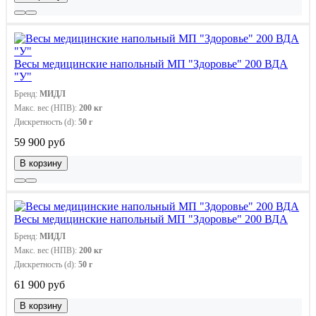
Весы медицинские напольный МП "Здоровье" 200 ВДА
"У"
Бренд:
МИДЛ
Макс. вес (НПВ):
200 кг
Дискретность (d):
50 г
59 900 руб
В корзину
Весы медицинские напольный МП "Здоровье" 200 ВДА
Бренд:
МИДЛ
Макс. вес (НПВ):
200 кг
Дискретность (d):
50 г
61 900 руб
В корзину