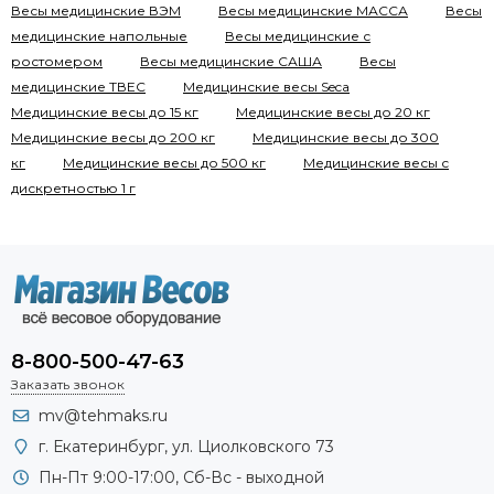
Весы медицинские ВЭМ
Весы медицинские МАССА
Весы
медицинские напольные
Весы медицинские с
ростомером
Весы медицинские САША
Весы
медицинские ТВЕС
Медицинские весы Seca
Медицинские весы до 15 кг
Медицинские весы до 20 кг
Медицинские весы до 200 кг
Медицинские весы до 300
кг
Медицинские весы до 500 кг
Медицинские весы с
дискретностью 1 г
8-800-500-47-63
Заказать звонок
mv@tehmaks.ru
г. Екатеринбург, ул. Циолковского 73
Пн-Пт 9:00-17:00, Сб-Вс - выходной