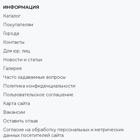
ИНФОРМАЦИЯ
Каталог
Покупателям
Города
Контакты
Для юр. лиц
Новости и статьи
Галерея
Часто задаваемые вопросы
Политика конфиденциальности
Пользовательское соглашение
Карта сайта
Вакансии
Оставить отзыв
Согласие на обработку персональных и метрических
данных посетителей сайта