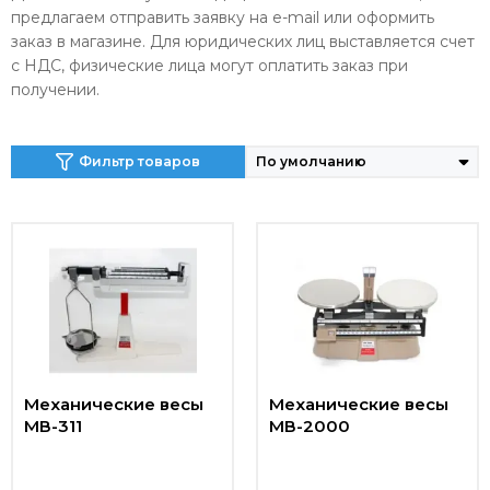
предлагаем отправить заявку на e-mail или оформить
заказ в магазине. Для юридических лиц выставляется счет
с НДС, физические лица могут оплатить заказ при
получении.
Фильтр товаров
Механические весы
Механические весы
МВ-311
МВ-2000