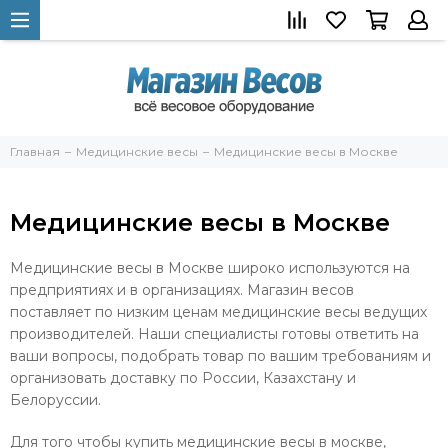
Главная
Медицинские весы
Медицинские весы в Москве
Медицинские весы в Москве
Медицинские весы в Москве широко используются на
предприятиях и в организациях. Магазин весов
поставляет по низким ценам медицинские весы ведущих
производителей. Наши специалисты готовы ответить на
ваши вопросы, подобрать товар по вашим требованиям и
организовать доставку по России, Казахстану и
Белоруссии.
Для того чтобы купить медицинские весы в москве,