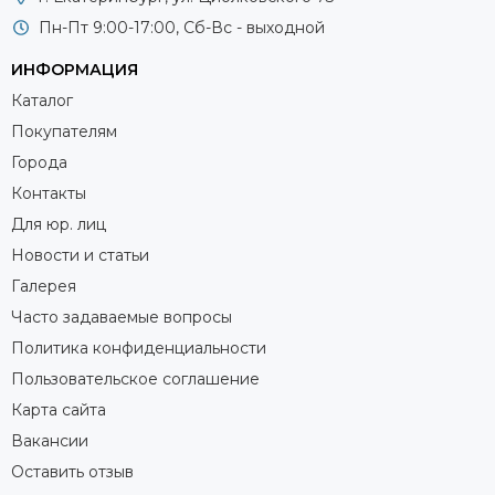
Пн-Пт 9:00-17:00, Сб-Вс - выходной
ИНФОРМАЦИЯ
Каталог
Покупателям
Города
Контакты
Для юр. лиц
Новости и статьи
Галерея
Часто задаваемые вопросы
Политика конфиденциальности
Пользовательское соглашение
Карта сайта
Вакансии
Оставить отзыв