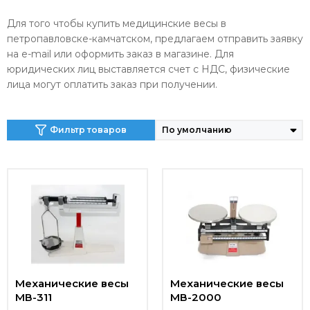
Для того чтобы купить медицинские весы в
петропавловске-камчатском, предлагаем отправить заявку
на e-mail или оформить заказ в магазине. Для
юридических лиц выставляется счет с НДС, физические
лица могут оплатить заказ при получении.
Фильтр товаров
Механические весы
Механические весы
МВ-311
МВ-2000