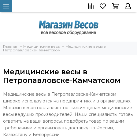
Главная
Медицинские весы
Медицинские весы в
Петропавловске-Камчатском
Медицинские весы в
Петропавловске-Камчатском
Медицинские весы в Петропавловске-Камчатском
широко используются на предприятиях и в организациях.
Магазин весов поставляет по низким ценам медицинские
весы ведущих производителей. Наши специалисты готовы
ответить на ваши вопросы, подобрать товар по вашим
требованиям и организовать доставку по России,
Казахстану и Белоруссии.