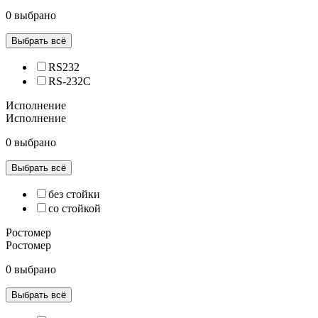
0 выбрано
Выбрать всё
RS232
RS-232C
Исполнение
Исполнение
0 выбрано
Выбрать всё
без стойки
со стойкой
Ростомер
Ростомер
0 выбрано
Выбрать всё