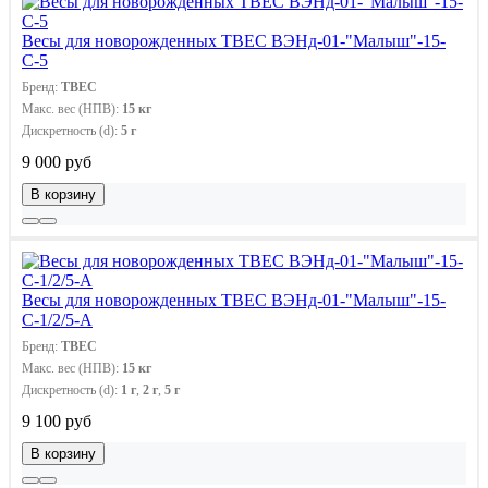
Весы для новорожденных ТВЕС ВЭНд-01-"Малыш"-15-
С-5
Бренд:
ТВЕС
Макс. вес (НПВ):
15 кг
Дискретность (d):
5 г
9 000 руб
В корзину
Весы для новорожденных ТВЕС ВЭНд-01-"Малыш"-15-
С-1/2/5-А
Бренд:
ТВЕС
Макс. вес (НПВ):
15 кг
Дискретность (d):
1 г
,
2 г
,
5 г
9 100 руб
В корзину