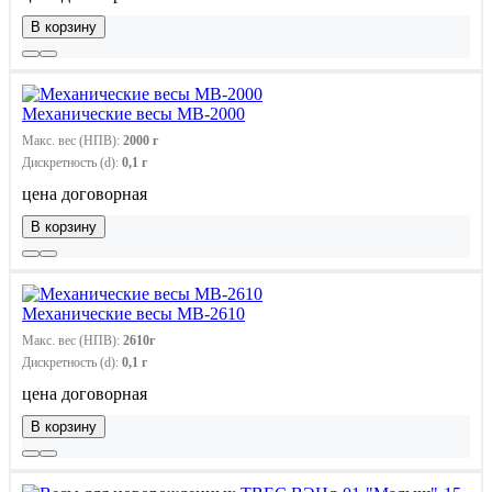
В корзину
Механические весы МВ-2000
Макс. вес (НПВ):
2000 г
Дискретность (d):
0,1 г
цена договорная
В корзину
Механические весы МВ-2610
Макс. вес (НПВ):
2610г
Дискретность (d):
0,1 г
цена договорная
В корзину