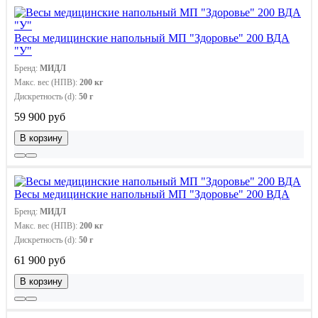
Весы медицинские напольный МП "Здоровье" 200 ВДА
"У"
Бренд:
МИДЛ
Макс. вес (НПВ):
200 кг
Дискретность (d):
50 г
59 900 руб
В корзину
Весы медицинские напольный МП "Здоровье" 200 ВДА
Бренд:
МИДЛ
Макс. вес (НПВ):
200 кг
Дискретность (d):
50 г
61 900 руб
В корзину