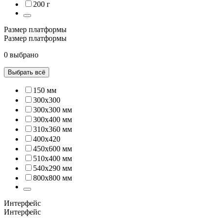
200 г
Размер платформы
Размер платформы
0 выбрано
Выбрать всё
150 мм
300x300
300х300 мм
300х400 мм
310х360 мм
400х420
450х600 мм
510х400 мм
540х290 мм
800х800 мм
Интерфейс
Интерфейс