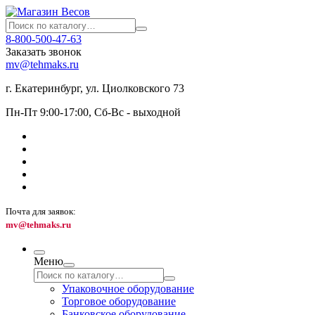
8-800-500-47-63
Заказать звонок
mv@tehmaks.ru
г. Екатеринбург, ул. Циолковского 73
Пн-Пт 9:00-17:00, Сб-Вс - выходной
Почта для заявок:
mv@tehmaks.ru
Меню
Упаковочное оборудование
Торговое оборудование
Банковское оборудование