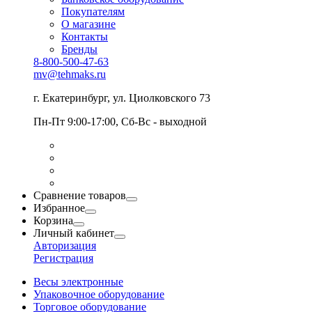
Покупателям
О магазине
Контакты
Бренды
8-800-500-47-63
mv@tehmaks.ru
г. Екатеринбург, ул. Циолковского 73
Пн-Пт 9:00-17:00, Сб-Вс - выходной
Сравнение товаров
Избранное
Корзина
Личный кабинет
Авторизация
Регистрация
Весы электронные
Упаковочное оборудование
Торговое оборудование