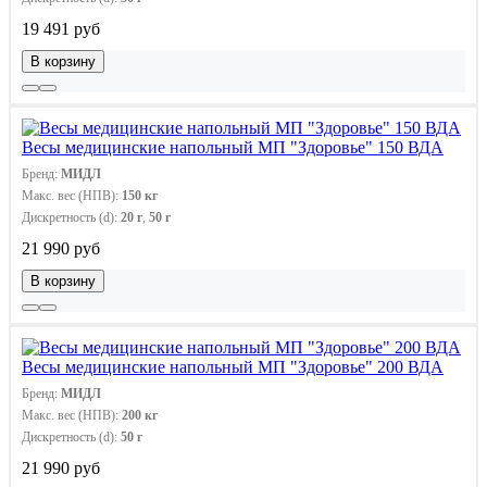
19 491 руб
В корзину
Весы медицинские напольный МП "Здоровье" 150 ВДА
Бренд:
МИДЛ
Макс. вес (НПВ):
150 кг
Дискретность (d):
20 г
,
50 г
21 990 руб
В корзину
Весы медицинские напольный МП "Здоровье" 200 ВДА
Бренд:
МИДЛ
Макс. вес (НПВ):
200 кг
Дискретность (d):
50 г
21 990 руб