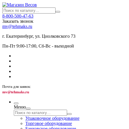
8-800-500-47-63
Заказать звонок
mv@tehmaks.ru
г. Екатеринбург, ул. Циолковского 73
Пн-Пт 9:00-17:00, Сб-Вс - выходной
Почта для заявок:
mv@tehmaks.ru
Меню
Упаковочное оборудование
Торговое оборудование
Банковское оборудование