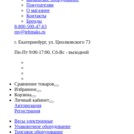
Покупателям
О магазине
Контакты
Бренды
8-800-500-47-63
mv@tehmaks.ru
г. Екатеринбург, ул. Циолковского 73
Пн-Пт 9:00-17:00, Сб-Вс - выходной
Сравнение товаров
Избранное
Корзина
Личный кабинет
Авторизация
Регистрация
Весы электронные
Упаковочное оборудование
Торговое оборудование