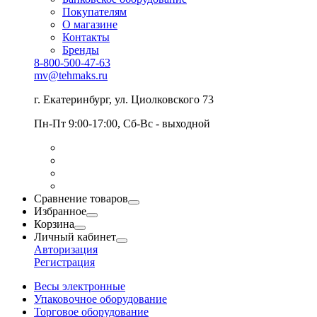
Покупателям
О магазине
Контакты
Бренды
8-800-500-47-63
mv@tehmaks.ru
г. Екатеринбург, ул. Циолковского 73
Пн-Пт 9:00-17:00, Сб-Вс - выходной
Сравнение товаров
Избранное
Корзина
Личный кабинет
Авторизация
Регистрация
Весы электронные
Упаковочное оборудование
Торговое оборудование