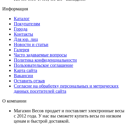
Информация
Каталог
Покупателям
Города
Контакты
Для юр. лиц
Новости и статьи
Галерея
Часто задаваемые вопросы
Политика конфиденциальности
Пользовательское соглашение
Карта сайта
Вакансии
Оставить отзыв
Согласие на обработку персональных и метрических
данных посетителей сайта
О компании
Магазин Весов продает и поставляет электронные весы
с 2012 года. У нас вы сможете купить весы по низким
ценам и быстрой доставкой.