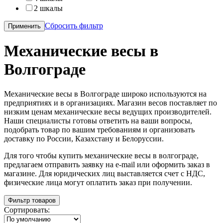
2 шкалы
Сбросить фильтр
Применить
Механические весы в
Волгограде
Механические весы в Волгограде широко используются на
предприятиях и в организациях. Магазин весов поставляет по
низким ценам механические весы ведущих производителей.
Наши специалисты готовы ответить на ваши вопросы,
подобрать товар по вашим требованиям и организовать
доставку по России, Казахстану и Белоруссии.
Для того чтобы купить механические весы в волгограде,
предлагаем отправить заявку на e-mail или оформить заказ в
магазине. Для юридических лиц выставляется счет с НДС,
физические лица могут оплатить заказ при получении.
Фильтр товаров
Сортировать: