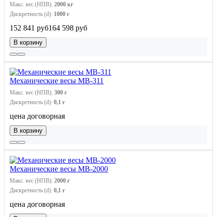
Макс. вес (НПВ):
2000 кг
Дискретность (d):
1000 г
152 841 руб
164 598 руб
В корзину
Механические весы МВ-311
Макс. вес (НПВ):
300 г
Дискретность (d):
0,1 г
цена договорная
В корзину
Механические весы МВ-2000
Макс. вес (НПВ):
2000 г
Дискретность (d):
0,1 г
цена договорная