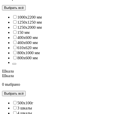
Выбрать всё
1000х2200 мм
1250х1250 мм
1250х2000 мм
150 мм
400x600 мм
460х600 мм
610x620 мм
800х1000 мм
800х600 мм
Шкала
Шкала
0 выбрано
Выбрать всё
500х100г
3 шкалы
4 шкалы