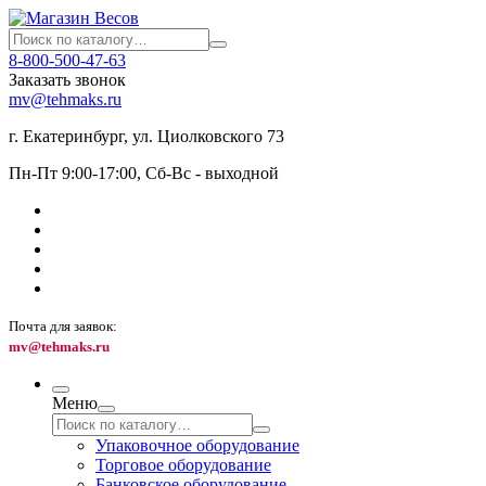
8-800-500-47-63
Заказать звонок
mv@tehmaks.ru
г. Екатеринбург, ул. Циолковского 73
Пн-Пт 9:00-17:00, Сб-Вс - выходной
Почта для заявок:
mv@tehmaks.ru
Меню
Упаковочное оборудование
Торговое оборудование
Банковское оборудование