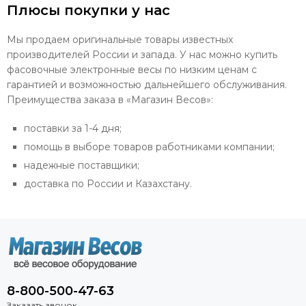
Плюсы покупки у нас
Мы продаем оригинальные товары известных
производителей России и запада. У нас можно купить
фасовочные электронные весы по низким ценам с
гарантией и возможностью дальнейшего обслуживания.
Преимущества заказа в «Магазин Весов»:
поставки за 1-4 дня;
помощь в выборе товаров работниками компании;
надежные поставщики;
доставка по России и Казахстану.
8-800-500-47-63
Заказать звонок