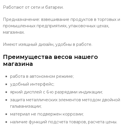
Работают от сети и батареи.
Предназначение: взвешивание продуктов в торговых и
промышленных предприятиях, упаковочных цехах,
магазинах.
Имеют изящный дизайн, удобны в работе.
Преимущества весов нашего
магазина
работа в автономном режиме;
удобный интерфейс;
яркий дисплей с 6-ю разрядами индикации;
защита металлических элементов методом двойной
гальванизации;
материал не подвержен коррозии;
наличие функций подсчета товаров, расчета цены.