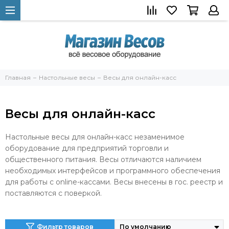
Главная
Настольные весы
Весы для онлайн-касс
Весы для онлайн-касс
Настольные весы для онлайн-касс незаменимое
оборудование для предприятий торговли и
общественного питания. Весы отличаются наличием
необходимых интерфейсов и программного обеспечения
для работы с online-кассами. Весы внесены в гос. реестр и
поставляются с поверкой.
Фильтр товаров