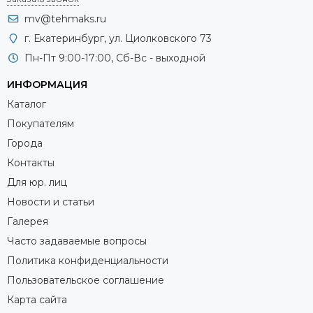
mv@tehmaks.ru
г. Екатеринбург, ул. Циолковского 73
Пн-Пт 9:00-17:00, Сб-Вс - выходной
ИНФОРМАЦИЯ
Каталог
Покупателям
Города
Контакты
Для юр. лиц
Новости и статьи
Галерея
Часто задаваемые вопросы
Политика конфиденциальности
Пользовательское соглашение
Карта сайта