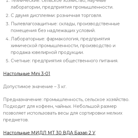
Технические: сельское хозяйство, научные
лаборатории, предприятия промышленности.
С двумя дисплеями: розничная торговля.
Пылевлагозащитные: склады, производственные
помещения без надлежащих условий.
Лабораторные: фармакология, предприятия
химической промышленности, производство и
продажа ювелирной продукции.
Счетные: предприятия общественного питания.
Настольные Mini 3-01
Допустимое значение – 3 кг.
Предназначение: промышленность, сельское хозяйство.
Подходит для кофеен, чайных. Небольшой размер
позволяет использовать весы для сортировки мелких
предметов.
Настольные МИДЛ МТ 30 ВДА Базар 2 У