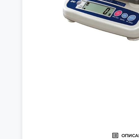
ОПИСА