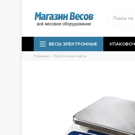
ВЕСЫ ЭЛЕКТРОННЫЕ
УПАКОВОЧ
Главная
Настольные весы