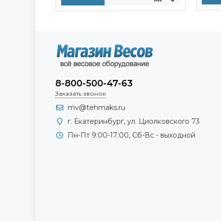
8-800-500-47-63
Заказать звонок
mv@tehmaks.ru
г. Екатеринбург, ул. Циолковского 73
Пн-Пт 9:00-17:00, Сб-Вс - выходной