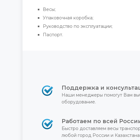
Весы;
Упаковочная коробка;
Руководство по эксплуатации;
Паспорт.
Поддержка и консульта
Наши менеджеры помогут Вам вы
оборудование.
Работаем по всей Росси
Быстро доставляем весы транспо
любой город России и Казахстана