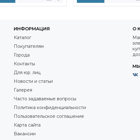
ИНФОРМАЦИЯ
О 
Каталог
Ма
эле
Покупателям
куп
дос
Города
Контакты
МЫ
Для юр. лиц
Новости и статьи
Галерея
Часто задаваемые вопросы
Политика конфиденциальности
Пользовательское соглашение
Карта сайта
Вакансии