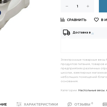
Доставка в
…
Электронные товарные весы 
продуктов питания, товаров 
предприятиях различных отр
школах, ювелирных магазинах
небольших помещений благо
основания.
Категории:
Настольные весы
,
0
НИЕ
ХАРАКТЕРИСТИКИ
ОТЗЫВЫ