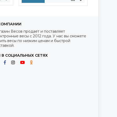
КОМПАНИИ
газин Весов продает и поставляет
ктронные весы с 2012 года. У нас вы сможете
ить весы по низким ценам и быстрой
тавкой.
 В СОЦИАЛЬНЫХ СЕТЯХ