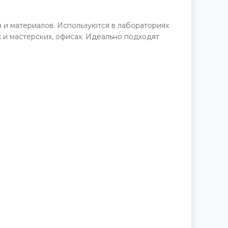
 и материалов. Используются в лабораториях
 и мастерских, офисах. Идеально подходят