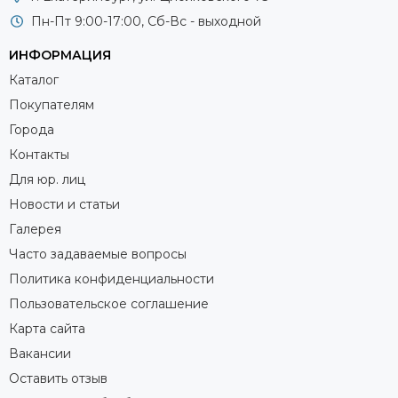
Пн-Пт 9:00-17:00, Сб-Вс - выходной
ИНФОРМАЦИЯ
Каталог
Покупателям
Города
Контакты
Для юр. лиц
Новости и статьи
Галерея
Часто задаваемые вопросы
Политика конфиденциальности
Пользовательское соглашение
Карта сайта
Вакансии
Оставить отзыв