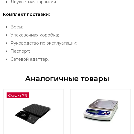
Двухлетняя гарантия.
Комплект поставки:
Весы;
Упаковочная коробка;
Руководство по эксплуатации;
Паспорт;
Сетевой адаптер.
Аналогичные товары
Скидка 7%