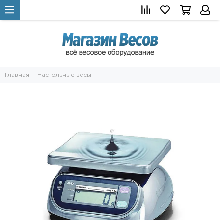
Главная
Настольные весы