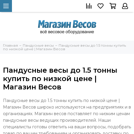
Главная
Пандусные весы
Пандусные весы до 1.5 тонны купить
по низкой цене | Магазин Весов
Пандусные весы до 1.5 тонны
купить по низкой цене |
Магазин Весов
Пандусные весы до 1.5 тонны купить по низкой цене |
Магазин Весов широко используются на предприятиях и в
организациях. Магазин весов поставляет по низким ценам
пандусные весы ведущих производителей. Наши
специалисты готовы ответить на ваши вопросы, подобрать
товар по вашим требованиям и организовать доставку по