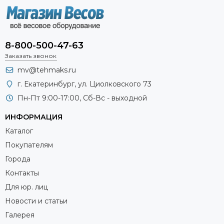
8-800-500-47-63
Заказать звонок
mv@tehmaks.ru
г. Екатеринбург, ул. Циолковского 73
Пн-Пт 9:00-17:00, Сб-Вс - выходной
ИНФОРМАЦИЯ
Каталог
Покупателям
Города
Контакты
Для юр. лиц
Новости и статьи
Галерея