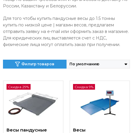
России, Казахстану и Белоруссии.
Для того чтобы купить пандусные весы до 1.5 тонны
купить по низкой цене | магазин весов, предлагаем
отправить заявку на e-mail или оформить заказ в магазине.
Для юридических лиц выставляется счет с НДС,
физические лица могут оплатить заказ при получении.
Фильтр товаров
Скидка 29%
Скидка 9%
Весы пандусные
Весы