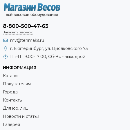
8-800-500-47-63
Заказать звонок
mv@tehmaks.ru
г. Екатеринбург, ул. Циолковского 73
Пн-Пт 9:00-17:00, Сб-Вс - выходной
ИНФОРМАЦИЯ
Каталог
Покупателям
Города
Контакты
Для юр. лиц
Новости и статьи
Галерея