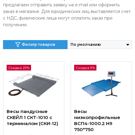
предлагаем отправить заявку на e-mail или оформить
заказ в магазине. Для юридических лиц выставляется счет
с НДС, физические лица могут оплатить заказ при
получении.
Фильтр товаров
Скидка 29%
Скидка 9%
Весы пандусные
Весы
СКЕЙЛ 1 СКТ-1010 с
низкопрофильные
терминалом (СКИ-12)
ВСП4-1000.2 Н9
750*750