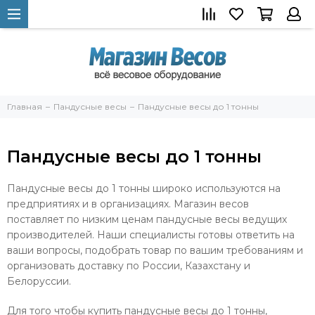
Главная
Пандусные весы
Пандусные весы до 1 тонны
Пандусные весы до 1 тонны
Пандусные весы до 1 тонны широко используются на
предприятиях и в организациях. Магазин весов
поставляет по низким ценам пандусные весы ведущих
производителей. Наши специалисты готовы ответить на
ваши вопросы, подобрать товар по вашим требованиям и
организовать доставку по России, Казахстану и
Белоруссии.
Для того чтобы купить пандусные весы до 1 тонны,