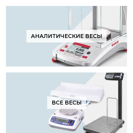
АНАЛИТИЧЕСКИЕ ВЕСЫ
ВСЕ ВЕСЫ