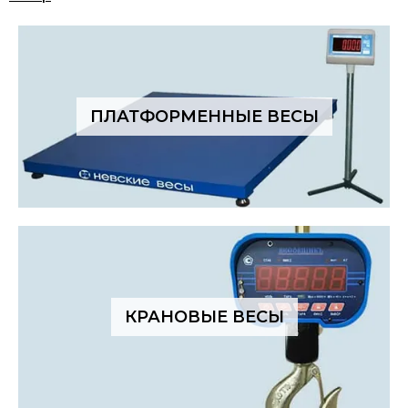
ПЛАТФОРМЕННЫЕ ВЕСЫ
КРАНОВЫЕ ВЕСЫ