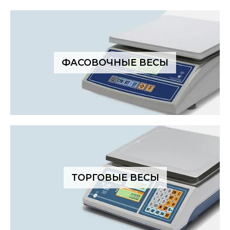
ФАСОВОЧНЫЕ ВЕСЫ
ТОРГОВЫЕ ВЕСЫ