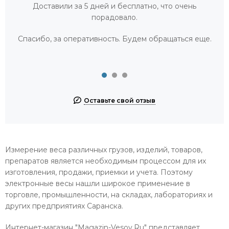
Доставили за 5 дней и бесплатно, что очень
порадовало.
Спасибо, за оперативность. Будем обращаться еще.
Оставьте свой отзыв
Измерение веса различных грузов, изделий, товаров,
препаратов является необходимым процессом для их
изготовления, продажи, приемки и учета. Поэтому
электронные весы нашли широкое применение в
торговле, промышленности, на складах, лабораториях и
других предприятиях Саранска.
Интернет-магазин "Magazin-Vesov.Ru" представляет