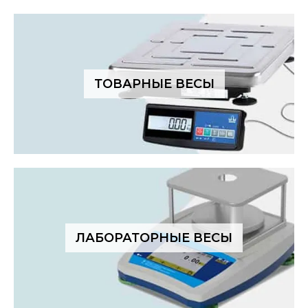
ТОВАРНЫЕ ВЕСЫ
ЛАБОРАТОРНЫЕ ВЕСЫ