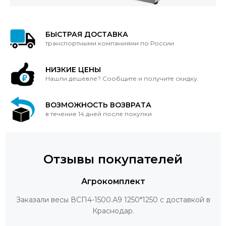
БЫСТРАЯ ДОСТАВКА
транспортными компаниями по России
НИЗКИЕ ЦЕНЫ
Нашли дешевле? Сообщите и получите скидку.
ВОЗМОЖНОСТЬ ВОЗВРАТА
в течение 14 дней после покупки
Отзывы покупателей
Агрокомплект
Заказали весы ВСП4-1500.А9 1250*1250 с доставкой в
Краснодар.