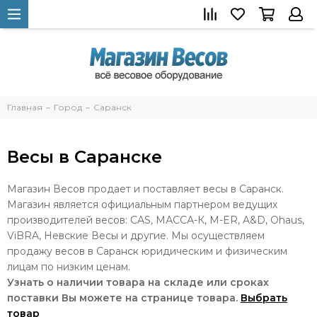
Главная
Город
Саранск
Весы в Саранске
Магазин Весов продает и поставляет весы в Саранск.
Магазин является официальным партнером ведущих
производителей весов: CAS, МАССА-К, M-ER, A&D, Ohaus,
ViBRA, Невские Весы и другие. Мы осуществляем
продажу весов в Саранск юридическим и физическим
лицам по низким ценам.
Узнать о наличии товара на складе или сроках
поставки Вы можете на странице товара.
Выбрать
товар