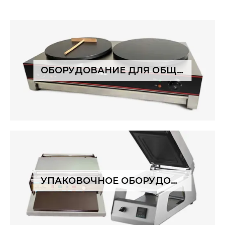
ОБОРУДОВАНИЕ ДЛЯ ОБЩЕПИТА
УПАКОВОЧНОЕ ОБОРУДОВАНИЕ