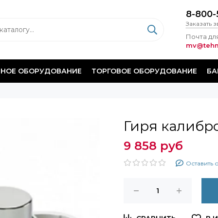
8-800-
Заказать 
Почта для
mv@tehm
НОЕ ОБОРУДОВАНИЕ
ТОРГОВОЕ ОБОРУДОВАНИЕ
БА
Гиря калибро
9 858 руб
Оставить 