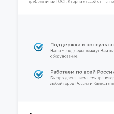
требованиями ГОСТ. К гирям массой от 1 кг п
Поддержка и консульта
Наши менеджеры помогут Вам вы
оборудование.
Работаем по всей Росси
Быстро доставляем весы транспо
любой город России и Казахстана