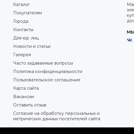
Каталог
Ма
эле
Покупателям
куп
дос
Города
Контакты
МЫ
Для юр. лиц
Новости и статьи
Галерея
Часто задаваемые вопросы
Политика конфиденциальности
Пользовательское соглашение
Карта сайта
Вакансии
Оставить отзыв
Согласие на обработку персональных и
метрических данных посетителей сайта