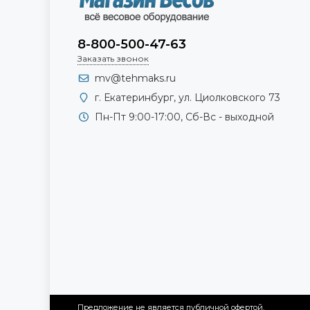
8-800-500-47-63
Заказать звонок
mv@tehmaks.ru
г. Екатеринбург, ул. Циолковского 73
Пн-Пт 9:00-17:00, Сб-Вс - выходной
Предложение не является публичной офертой.