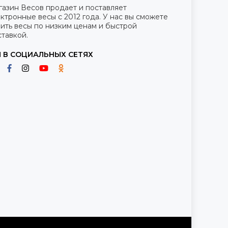
газин Весов продает и поставляет
ктронные весы с 2012 года. У нас вы сможете
ить весы по низким ценам и быстрой
тавкой.
 В СОЦИАЛЬНЫХ СЕТЯХ