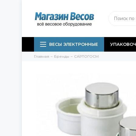
ВЕСЫ ЭЛЕКТРОННЫЕ
УПАКОВОЧ
Главная
Бренды
САРТОГОСМ