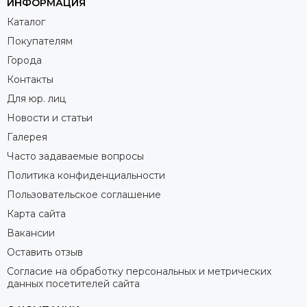
ИНФОРМАЦИЯ
Каталог
Покупателям
Города
Контакты
Для юр. лиц
Новости и статьи
Галерея
Часто задаваемые вопросы
Политика конфиденциальности
Пользовательское соглашение
Карта сайта
Вакансии
Оставить отзыв
Согласие на обработку персональных и метрических
данных посетителей сайта