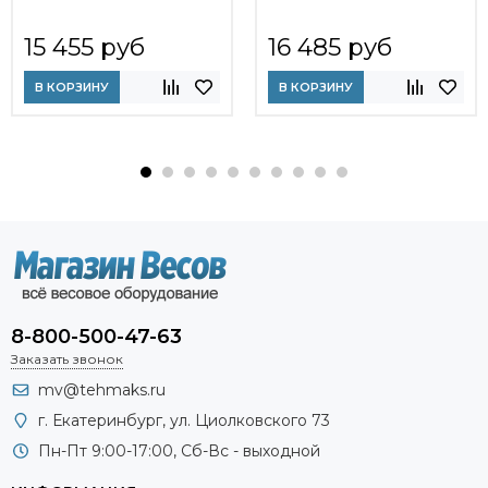
15 455 руб
16 485 руб
В КОРЗИНУ
В КОРЗИНУ
8-800-500-47-63
Заказать звонок
mv@tehmaks.ru
г. Екатеринбург, ул. Циолковского 73
Пн-Пт 9:00-17:00, Сб-Вс - выходной