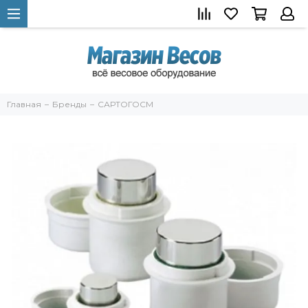
Главная
Бренды
САРТОГОСМ