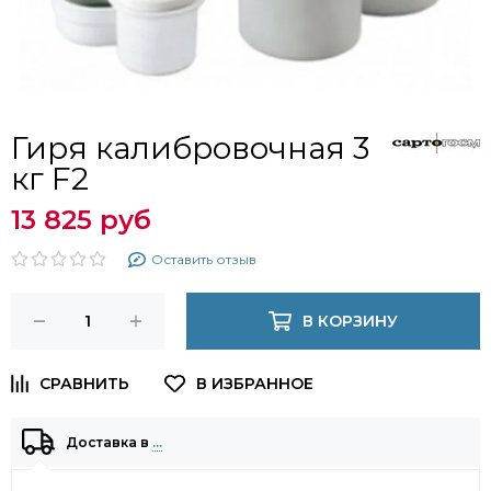
Гиря калибровочная 3
кг F2
13 825 руб
Оставить отзыв
В КОРЗИНУ
Доставка в
…