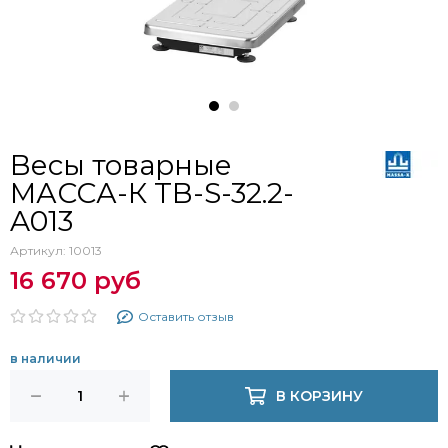
Весы товарные
МАССА-К ТВ-S-32.2-
A013
Артикул:
10013
16 670 руб
Оставить отзыв
в наличии
В КОРЗИНУ