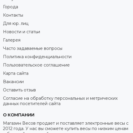
Города
Контакты
Для юр. лиц
Новости и статьи
Галерея
Часто задаваемые вопросы
Политика конфиденциальности
Пользовательское соглашение
Карта сайта
Вакансии
Оставить отзыв
Согласие на обработку персональных и метрических
данных посетителей сайта
О КОМПАНИИ
Магазин Весов продает и поставляет электронные весы с
2012 года. У нас вы сможете купить весы по низким ценам