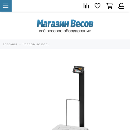
Главная
Товарные весы