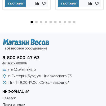
В КОРЗИНУ
В КОРЗИНУ
8-800-500-47-63
Заказать звонок
mv@tehmaks.ru
г. Екатеринбург, ул. Циолковского 73
Пн-Пт 9:00-17:00, Сб-Вс - выходной
ИНФОРМАЦИЯ
Каталог
Покупателям