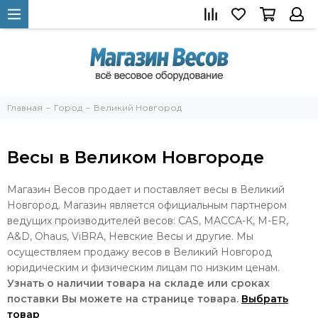
Главная
Город
Великий Новгород
Весы в Великом Новгороде
Магазин Весов продает и поставляет весы в Великий
Новгород. Магазин является официальным партнером
ведущих производителей весов: CAS, МАССА-К, M-ER,
A&D, Ohaus, ViBRA, Невские Весы и другие. Мы
осуществляем продажу весов в Великий Новгород
юридическим и физическим лицам по низким ценам.
Узнать о наличии товара на складе или сроках
поставки Вы можете на странице товара.
Выбрать
товар