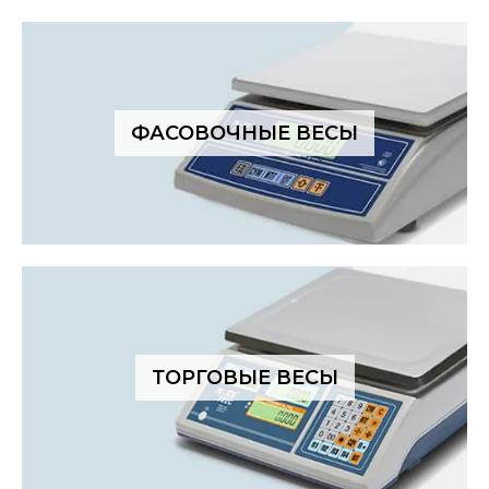
ФАСОВОЧНЫЕ ВЕСЫ
ТОРГОВЫЕ ВЕСЫ