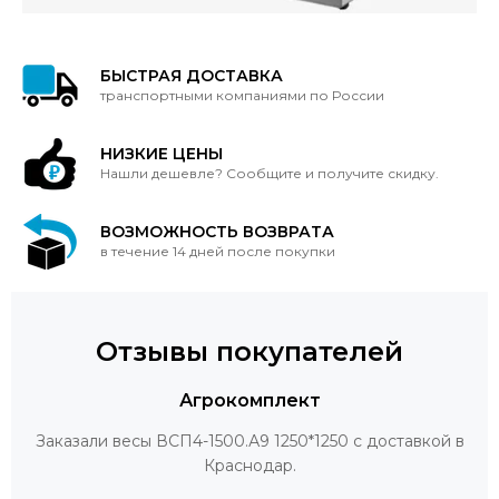
БЫСТРАЯ ДОСТАВКА
транспортными компаниями по России
НИЗКИЕ ЦЕНЫ
Нашли дешевле? Сообщите и получите скидку.
ВОЗМОЖНОСТЬ ВОЗВРАТА
в течение 14 дней после покупки
Отзывы покупателей
Агрокомплект
Заказали весы ВСП4-1500.А9 1250*1250 с доставкой в
Краснодар.