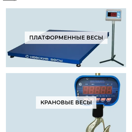
ПЛАТФОРМЕННЫЕ ВЕСЫ
КРАНОВЫЕ ВЕСЫ