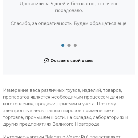
Доставили за 5 дней и бесплатно, что очень
порадовало.
Спасибо, за оперативность. Будем обращаться еще.
Оставьте свой отзыв
Измерение веса различных грузов, изделий, товаров,
препаратов является необходимым процессом для их
изготовления, продажи, приемки и учета. Поэтому
электронные весы нашли широкое применение в
торговле, промышленности, на складах, лабораториях и
других предприятиях Великого Новгорода.
Интернет-магазин "Magazin-Vesov.Ru" представляет