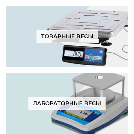
ТОВАРНЫЕ ВЕСЫ
ЛАБОРАТОРНЫЕ ВЕСЫ