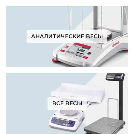
АНАЛИТИЧЕСКИЕ ВЕСЫ
ВСЕ ВЕСЫ