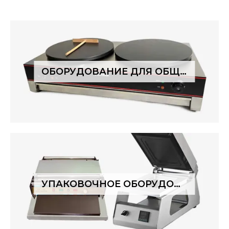
ОБОРУДОВАНИЕ ДЛЯ ОБЩЕПИТА
УПАКОВОЧНОЕ ОБОРУДОВАНИЕ