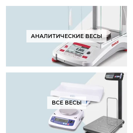
АНАЛИТИЧЕСКИЕ ВЕСЫ
ВСЕ ВЕСЫ