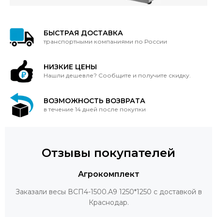
БЫСТРАЯ ДОСТАВКА
транспортными компаниями по России
НИЗКИЕ ЦЕНЫ
Нашли дешевле? Сообщите и получите скидку.
ВОЗМОЖНОСТЬ ВОЗВРАТА
в течение 14 дней после покупки
Отзывы покупателей
Агрокомплект
Заказали весы ВСП4-1500.А9 1250*1250 с доставкой в
Краснодар.