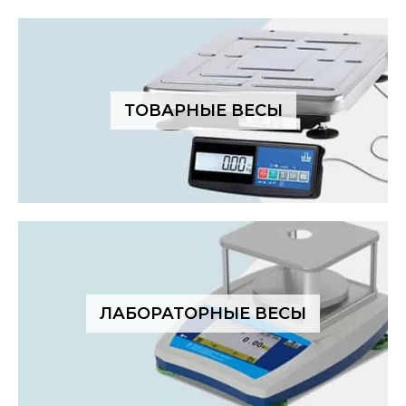
ТОВАРНЫЕ ВЕСЫ
ЛАБОРАТОРНЫЕ ВЕСЫ