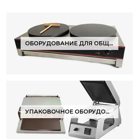
ОБОРУДОВАНИЕ ДЛЯ ОБЩЕПИТА
УПАКОВОЧНОЕ ОБОРУДОВАНИЕ