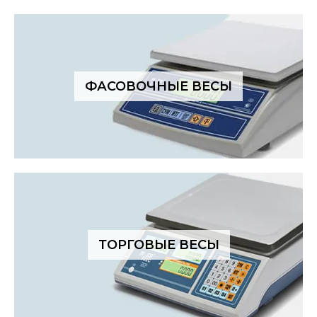
ФАСОВОЧНЫЕ ВЕСЫ
ТОРГОВЫЕ ВЕСЫ