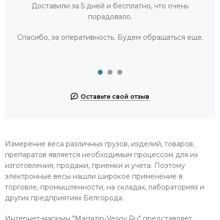
Доставили за 5 дней и бесплатно, что очень
порадовало.
Спасибо, за оперативность. Будем обращаться еще.
Оставьте свой отзыв
Измерение веса различных грузов, изделий, товаров,
препаратов является необходимым процессом для их
изготовления, продажи, приемки и учета. Поэтому
электронные весы нашли широкое применение в
торговле, промышленности, на складах, лабораториях и
других предприятиях Белгорода.
Интернет-магазин "Magazin-Vesov.Ru" представляет