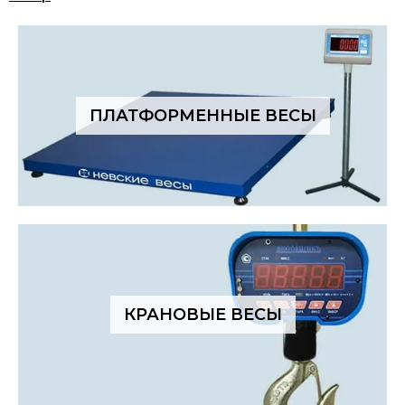
ПЛАТФОРМЕННЫЕ ВЕСЫ
КРАНОВЫЕ ВЕСЫ