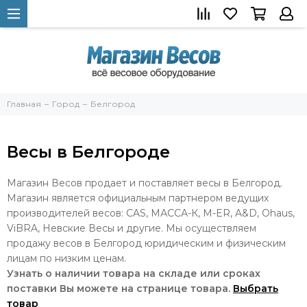
Главная
Город
Белгород
Весы в Белгороде
Магазин Весов продает и поставляет весы в Белгород.
Магазин является официальным партнером ведущих
производителей весов: CAS, МАССА-К, M-ER, A&D, Ohaus,
ViBRA, Невские Весы и другие. Мы осуществляем
продажу весов в Белгород юридическим и физическим
лицам по низким ценам.
Узнать о наличии товара на складе или сроках
поставки Вы можете на странице товара.
Выбрать
товар