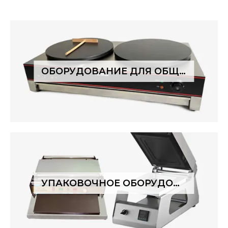
ОБОРУДОВАНИЕ ДЛЯ ОБЩЕПИТА
УПАКОВОЧНОЕ ОБОРУДОВАНИЕ