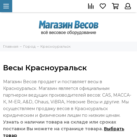
Главная
Город
Красноуральск
Весы Красноуральск
Магазин Весов продает и поставляет весы в
Красноуральск. Магазин является официальным
партнером ведущих производителей весов: CAS, МАССА-
К, M-ER, A&D, Ohaus, ViBRA, Невские Весы и другие. Мы
осуществляем продажу весов в Красноуральск
юридическим и физическим лицам по низким ценам.
Узнать о наличии товара на складе или сроках
поставки Вы можете на странице товара.
Выбрать
товар