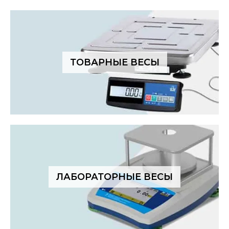
ТОВАРНЫЕ ВЕСЫ
ЛАБОРАТОРНЫЕ ВЕСЫ