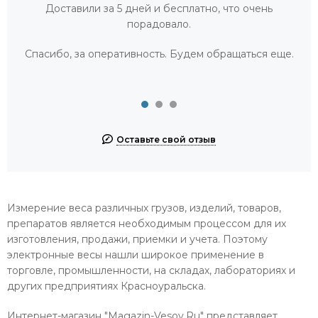
Доставили за 5 дней и бесплатно, что очень
порадовало.
Спасибо, за оперативность. Будем обращаться еще.
Оставьте свой отзыв
Измерение веса различных грузов, изделий, товаров,
препаратов является необходимым процессом для их
изготовления, продажи, приемки и учета. Поэтому
электронные весы нашли широкое применение в
торговле, промышленности, на складах, лабораториях и
других предприятиях Красноуральска.
Интернет-магазин "Magazin-Vesov.Ru" представляет