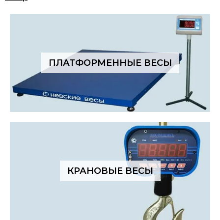
ПЛАТФОРМЕННЫЕ ВЕСЫ
КРАНОВЫЕ ВЕСЫ