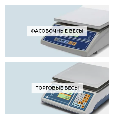
ФАСОВОЧНЫЕ ВЕСЫ
ТОРГОВЫЕ ВЕСЫ