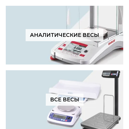
АНАЛИТИЧЕСКИЕ ВЕСЫ
ВСЕ ВЕСЫ