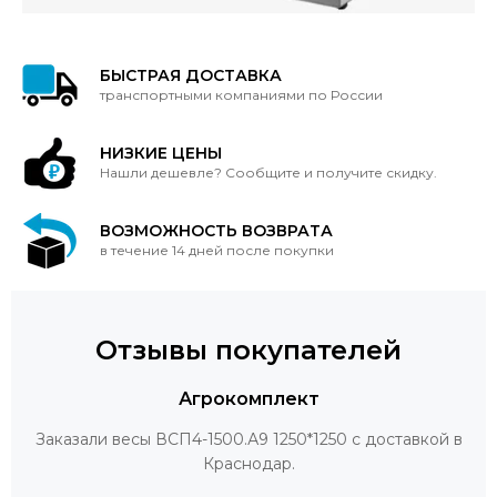
БЫСТРАЯ ДОСТАВКА
транспортными компаниями по России
НИЗКИЕ ЦЕНЫ
Нашли дешевле? Сообщите и получите скидку.
ВОЗМОЖНОСТЬ ВОЗВРАТА
в течение 14 дней после покупки
Отзывы покупателей
Агрокомплект
Заказали весы ВСП4-1500.А9 1250*1250 с доставкой в
Краснодар.