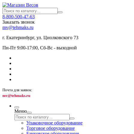
8-800-500-47-63
Заказать звонок
mv@tehmaks.ru
г. Екатеринбург, ул. Циолковского 73
Пн-Пт 9:00-17:00, Сб-Вс - выходной
Почта для заявок:
mv@tehmaks.ru
Меню
Упаковочное оборудование
Торговое оборудование
Банковское оборудование