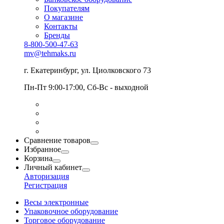
Покупателям
О магазине
Контакты
Бренды
8-800-500-47-63
mv@tehmaks.ru
г. Екатеринбург, ул. Циолковского 73
Пн-Пт 9:00-17:00, Сб-Вс - выходной
Сравнение товаров
Избранное
Корзина
Личный кабинет
Авторизация
Регистрация
Весы электронные
Упаковочное оборудование
Торговое оборудование