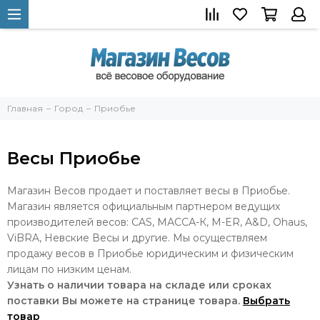
Главная
Город
Приобье
Весы Приобье
Магазин Весов продает и поставляет весы в Приобье.
Магазин является официальным партнером ведущих
производителей весов: CAS, МАССА-К, M-ER, A&D, Ohaus,
ViBRA, Невские Весы и другие. Мы осуществляем
продажу весов в Приобье юридическим и физическим
лицам по низким ценам.
Узнать о наличии товара на складе или сроках
поставки Вы можете на странице товара.
Выбрать
товар