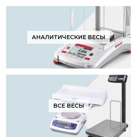
АНАЛИТИЧЕСКИЕ ВЕСЫ
ВСЕ ВЕСЫ