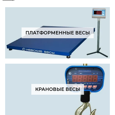
ПЛАТФОРМЕННЫЕ ВЕСЫ
КРАНОВЫЕ ВЕСЫ