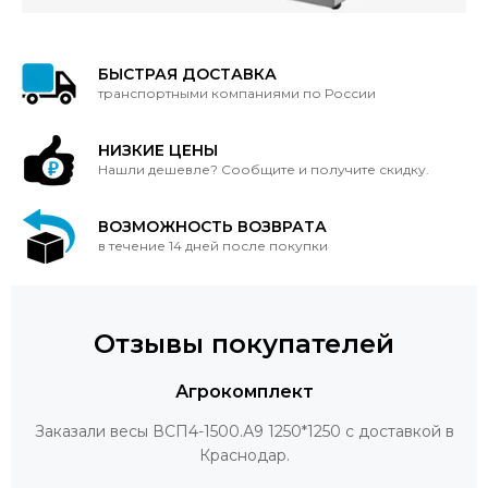
БЫСТРАЯ ДОСТАВКА
транспортными компаниями по России
НИЗКИЕ ЦЕНЫ
Нашли дешевле? Сообщите и получите скидку.
ВОЗМОЖНОСТЬ ВОЗВРАТА
в течение 14 дней после покупки
Отзывы покупателей
Агрокомплект
Заказали весы ВСП4-1500.А9 1250*1250 с доставкой в
Краснодар.