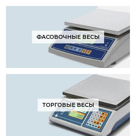
ФАСОВОЧНЫЕ ВЕСЫ
ТОРГОВЫЕ ВЕСЫ