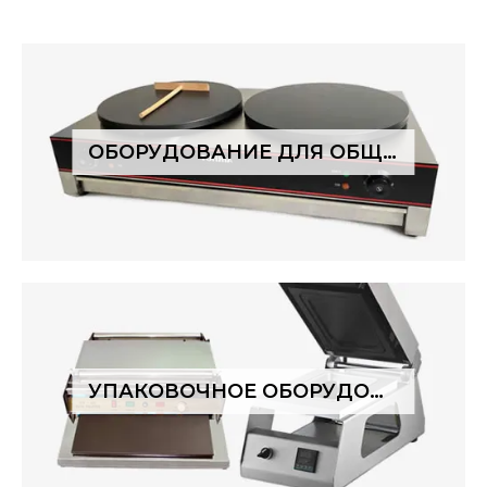
ОБОРУДОВАНИЕ ДЛЯ ОБЩЕПИТА
УПАКОВОЧНОЕ ОБОРУДОВАНИЕ