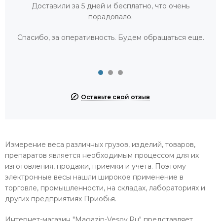
Доставили за 5 дней и бесплатно, что очень
порадовало.
Спасибо, за оперативность. Будем обращаться еще.
Оставьте свой отзыв
Измерение веса различных грузов, изделий, товаров,
препаратов является необходимым процессом для их
изготовления, продажи, приемки и учета. Поэтому
электронные весы нашли широкое применение в
торговле, промышленности, на складах, лабораториях и
других предприятиях Приобья.
Интернет-магазин "Magazin-Vesov.Ru" представляет