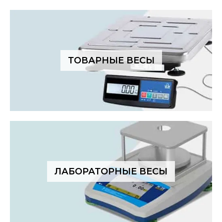
ТОВАРНЫЕ ВЕСЫ
ЛАБОРАТОРНЫЕ ВЕСЫ