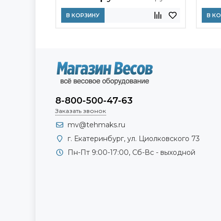
В КОРЗИНУ
В К
8-800-500-47-63
Заказать звонок
mv@tehmaks.ru
г. Екатеринбург, ул. Циолковского 73
Пн-Пт 9:00-17:00, Сб-Вс - выходной