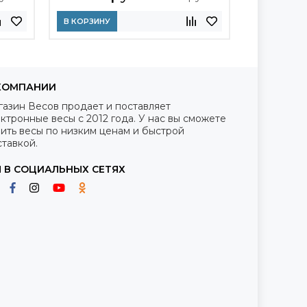
В КОРЗИНУ
В КОРЗИНУ
КОМПАНИИ
газин Весов продает и поставляет
ктронные весы с 2012 года. У нас вы сможете
ить весы по низким ценам и быстрой
тавкой.
 В СОЦИАЛЬНЫХ СЕТЯХ