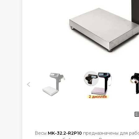
Весы
MK-32.2-R2P10
предназначены для работ