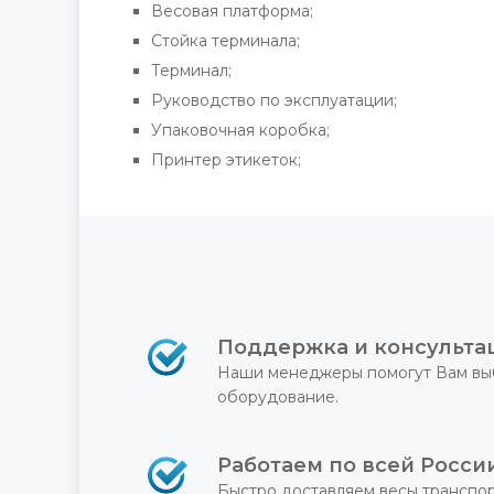
Весовая платформа;
Стойка терминала;
Терминал;
Руководство по эксплуатации;
Упаковочная коробка;
Принтер этикеток;
Поддержка и консульта
Наши менеджеры помогут Вам вы
оборудование.
Работаем по всей Росси
Быстро доставляем весы транспо