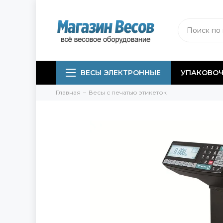
ВЕСЫ ЭЛЕКТРОННЫЕ
УПАКОВОЧ
Главная
Весы с печатью этикеток