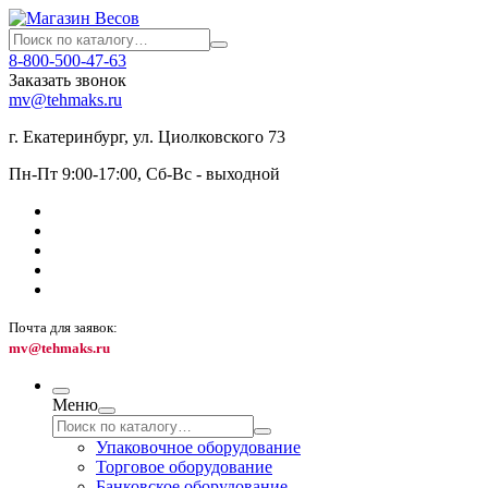
8-800-500-47-63
Заказать звонок
mv@tehmaks.ru
г. Екатеринбург, ул. Циолковского 73
Пн-Пт 9:00-17:00, Сб-Вс - выходной
Почта для заявок:
mv@tehmaks.ru
Меню
Упаковочное оборудование
Торговое оборудование
Банковское оборудование