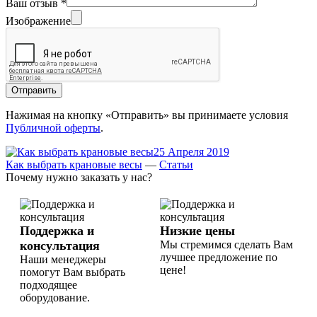
Ваш отзыв
*
Изображение
Отправить
Нажимая на кнопку «Отправить» вы принимаете условия
Публичной оферты
.
25 Апреля 2019
Как выбрать крановые весы
—
Статьи
Почему нужно заказать у нас?
Поддержка и
Низкие цены
консультация
Мы стремимся сделать Вам
лучшее предложение по
Наши менеджеры
цене!
помогут Вам выбрать
подходящее
оборудование.