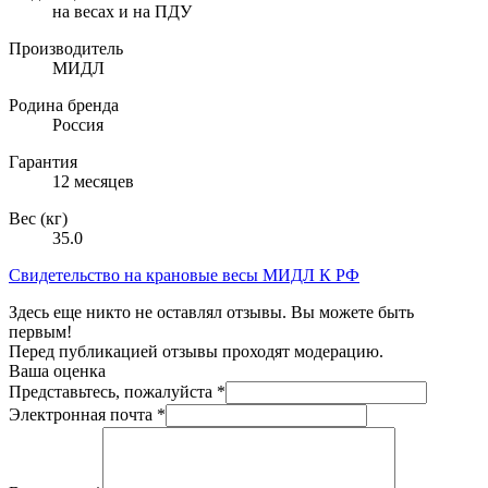
на весах и на ПДУ
Производитель
МИДЛ
Родина бренда
Россия
Гарантия
12 месяцев
Вес (кг)
35.0
Свидетельство на крановые весы МИДЛ К РФ
Здесь еще никто не оставлял отзывы. Вы можете быть
первым!
Перед публикацией отзывы проходят модерацию.
Ваша оценка
Представьтесь, пожалуйста
*
Электронная почта
*