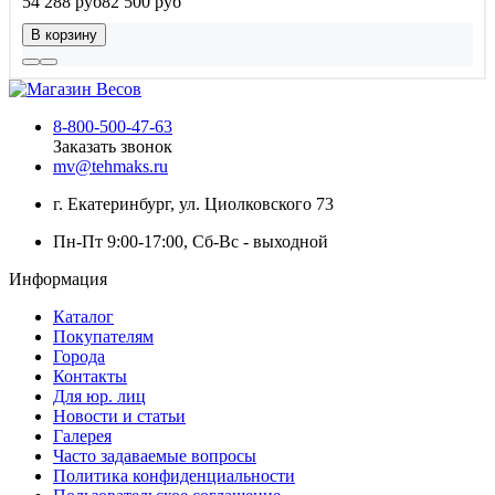
54 288 руб
82 500 руб
В корзину
8-800-500-47-63
Заказать звонок
mv@tehmaks.ru
г. Екатеринбург, ул. Циолковского 73
Пн-Пт 9:00-17:00, Сб-Вс - выходной
Информация
Каталог
Покупателям
Города
Контакты
Для юр. лиц
Новости и статьи
Галерея
Часто задаваемые вопросы
Политика конфиденциальности