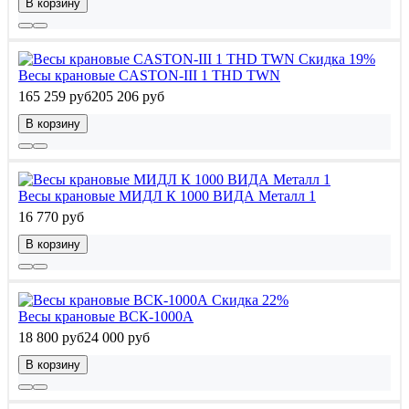
В корзину
Скидка 19%
Весы крановые CASTON-III 1 THD TWN
165 259 руб
205 206 руб
В корзину
Весы крановые МИДЛ К 1000 ВИДА Металл 1
16 770 руб
В корзину
Скидка 22%
Весы крановые ВСК-1000А
18 800 руб
24 000 руб
В корзину