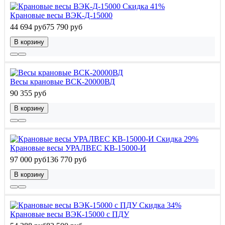
Скидка 41%
Крановые весы ВЭК-Д-15000
44 694 руб
75 790 руб
В корзину
Весы крановые ВСК-20000ВД
90 355 руб
В корзину
Скидка 29%
Крановые весы УРАЛВЕС КВ-15000-И
97 000 руб
136 770 руб
В корзину
Скидка 34%
Крановые весы ВЭК-15000 с ПДУ