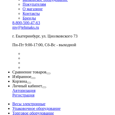
Покупателям
О магазине
Контакты
Бренды
8-800-500-47-63
mv@tehmaks.ru
г. Екатеринбург, ул. Циолковского 73
Пн-Пт 9:00-17:00, Сб-Вс - выходной
Сравнение товаров
Избранное
Корзина
Личный кабинет
Авторизация
Регистрация
Весы электронные
Упаковочное оборудование
Торговое оборудование