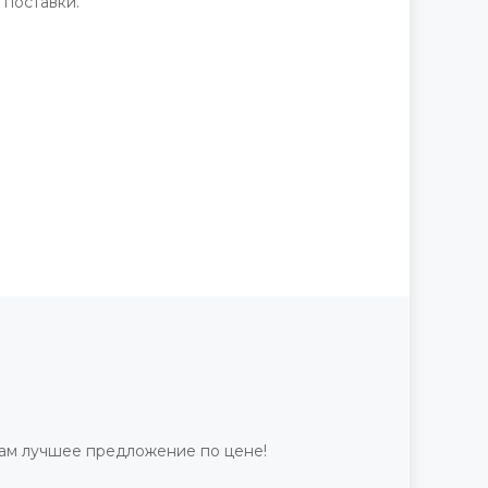
 поставки.
ам лучшее предложение по цене!