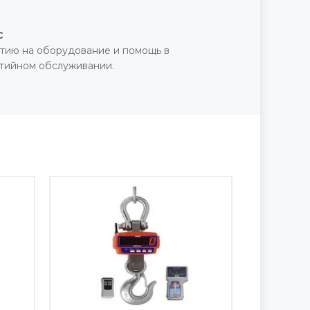
с
тию на оборудование и помощь в
нтийном обслуживании.