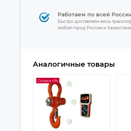
Работаем по всей Росси
Быстро доставляем весы транспо
любой город России и Казахстана
Аналогичные товары
Скидка 41%