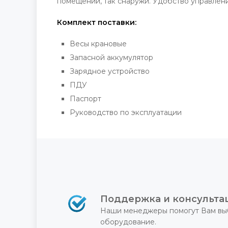
помещений, так снаружи. Удобство управлен
Комплект поставки:
Весы крановые
Запасной аккумулятор
Зарядное устройство
ПДУ
Паспорт
Руководство по эксплуатации
Поддержка и консульта
Наши менеджеры помогут Вам вы
оборудование.