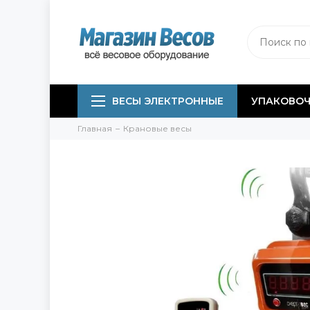
ВЕСЫ ЭЛЕКТРОННЫЕ
УПАКОВОЧ
Главная
Крановые весы