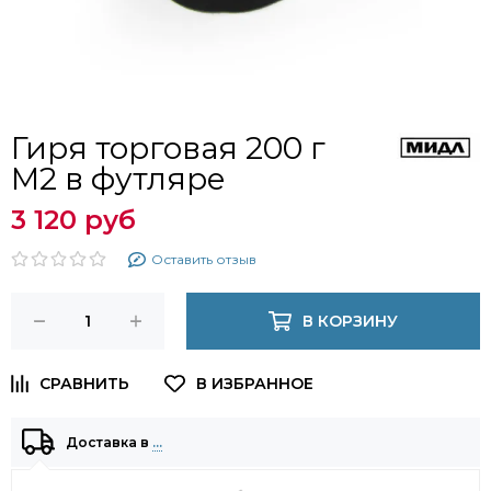
Гиря торговая 200 г
М2 в футляре
3 120 руб
Оставить отзыв
В КОРЗИНУ
Доставка в
…