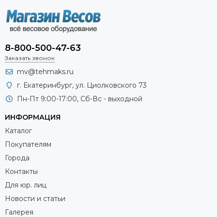
8-800-500-47-63
Заказать звонок
mv@tehmaks.ru
г. Екатеринбург, ул. Циолковского 73
Пн-Пт 9:00-17:00, Сб-Вс - выходной
ИНФОРМАЦИЯ
Каталог
Покупателям
Города
Контакты
Для юр. лиц
Новости и статьи
Галерея