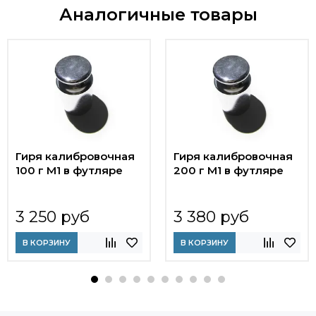
Аналогичные товары
Гиря калибровочная
Гиря калибровочная
100 г М1 в футляре
200 г М1 в футляре
3 250 руб
3 380 руб
В КОРЗИНУ
В КОРЗИНУ