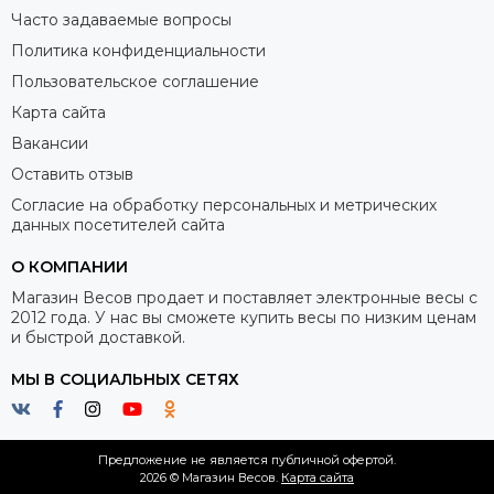
Часто задаваемые вопросы
Политика конфиденциальности
Пользовательское соглашение
Карта сайта
Вакансии
Оставить отзыв
Согласие на обработку персональных и метрических
данных посетителей сайта
О КОМПАНИИ
Магазин Весов продает и поставляет электронные весы с
2012 года. У нас вы сможете купить весы по низким ценам
и быстрой доставкой.
МЫ В СОЦИАЛЬНЫХ СЕТЯХ
Предложение не является публичной офертой.
2026 © Магазин Весов.
Карта сайта