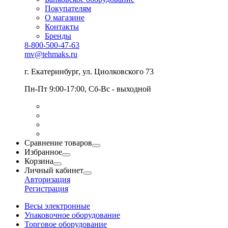
Покупателям
О магазине
Контакты
Бренды
8-800-500-47-63
mv@tehmaks.ru
г. Екатеринбург, ул. Циолковского 73
Пн-Пт 9:00-17:00, Сб-Вс - выходной
Сравнение товаров
Избранное
Корзина
Личный кабинет
Авторизация
Регистрация
Весы электронные
Упаковочное оборудование
Торговое оборудование