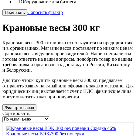
Оборудование для бизнеса
Сбросить фильтр
Применить
Крановые весы 300 кг
Крановые весы 300 кг широко используются на предприятиях
и в организациях. Магазин весов поставляет по низким ценам
крановые весы ведущих производителей. Наши специалисты
готовы ответить на ваши вопросы, подобрать товар по вашим
требованиям и организовать доставку по России, Казахстану
и Белоруссии.
Для того чтобы купить крановые весы 300 кг, предлагаем
отправить заявку на e-mail или оформить заказ в магазине. Для
юридических лиц выставляется счет с НДС, физические лица
могут оплатить заказ при получении.
Фильтр товаров
Сортировать:
Скидка 46%
Крановые весы ВЭК-300 без поверки