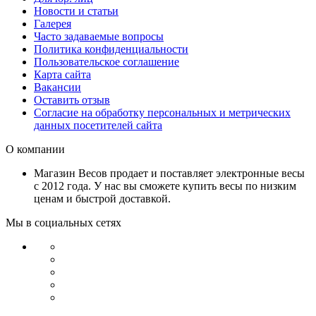
Новости и статьи
Галерея
Часто задаваемые вопросы
Политика конфиденциальности
Пользовательское соглашение
Карта сайта
Вакансии
Оставить отзыв
Согласие на обработку персональных и метрических
данных посетителей сайта
О компании
Магазин Весов продает и поставляет электронные весы
с 2012 года. У нас вы сможете купить весы по низким
ценам и быстрой доставкой.
Мы в социальных сетях