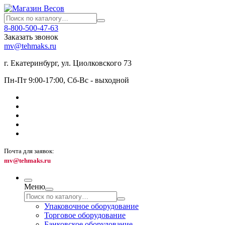
8-800-500-47-63
Заказать звонок
mv@tehmaks.ru
г. Екатеринбург, ул. Циолковского 73
Пн-Пт 9:00-17:00, Сб-Вс - выходной
Почта для заявок:
mv@tehmaks.ru
Меню
Упаковочное оборудование
Торговое оборудование
Банковское оборудование