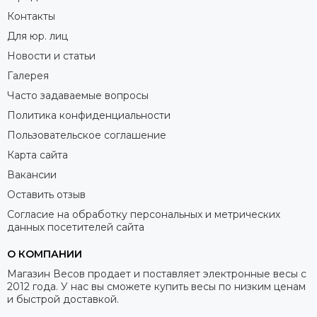
Контакты
Для юр. лиц
Новости и статьи
Галерея
Часто задаваемые вопросы
Политика конфиденциальности
Пользовательское соглашение
Карта сайта
Вакансии
Оставить отзыв
Согласие на обработку персональных и метрических
данных посетителей сайта
О КОМПАНИИ
Магазин Весов продает и поставляет электронные весы с
2012 года. У нас вы сможете купить весы по низким ценам
и быстрой доставкой.