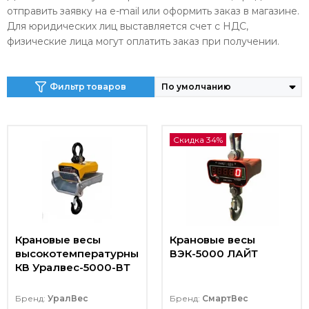
отправить заявку на e-mail или оформить заказ в магазине.
Для юридических лиц выставляется счет с НДС,
физические лица могут оплатить заказ при получении.
Фильтр товаров
Скидка 34%
Крановые весы
Крановые весы
высокотемпературные
ВЭК-5000 ЛАЙТ
КВ Уралвес-5000-ВТ
Бренд:
УралВес
Бренд:
СмартВес