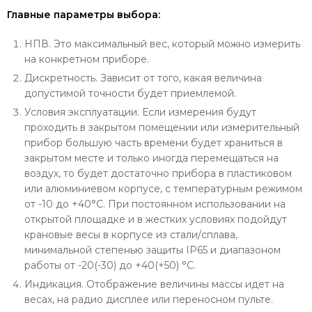
Главные параметры выбора:
НПВ. Это максимальный вес, который можно измерить
на конкретном приборе.
Дискретность. Зависит от того, какая величина
допустимой точности будет приемлемой.
Условия эксплуатации. Если измерения будут
проходить в закрытом помещении или измерительный
прибор большую часть времени будет храниться в
закрытом месте и только иногда перемещаться на
воздух, то будет достаточно прибора в пластиковом
или алюминиевом корпусе, с температурным режимом
от -10 до +40°С. При постоянном использовании на
открытой площадке и в жестких условиях подойдут
крановые весы в корпусе из стали/сплава,
минимальной степенью защиты IP65 и диапазоном
работы от -20(-30) до +40(+50) °С.
Индикация. Отображение величины массы идет на
весах, на радио дисплее или переносном пульте.