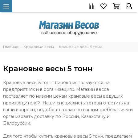
Главная
Крановые весы
Крановые весы 5 тонн
Крановые весы 5 тонн
Крановые весы 5 тонн широко используются на
предприятиях и в организациях. Магазин весов
поставляет по низким ценам крановые весы ведущих
производителей. Наши специалисты готовы ответить на
ваши вопросы, подобрать товар по вашим требованиям и
организовать доставку по России, Казахстану и
Белоруссии.
Для того чтобы купить крановые весы 5 тонн, предлагаем