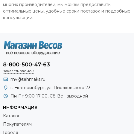
многих производителей, мы можем предоставить
оптимальные цены, удобные сроки поставок и подробные
консультации.
8-800-500-47-63
Заказать звонок
mv@tehmaks.ru
г. Екатеринбург, ул. Циолковского 73
Пн-Пт 9:00-17:00, Сб-Вс - выходной
ИНФОРМАЦИЯ
Каталог
Покупателям
Города