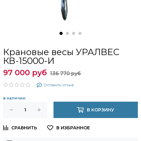
Крановые весы УРАЛВЕС
КВ-15000-И
97 000 руб
136 770 руб
Оставить отзыв
в наличии
В КОРЗИНУ