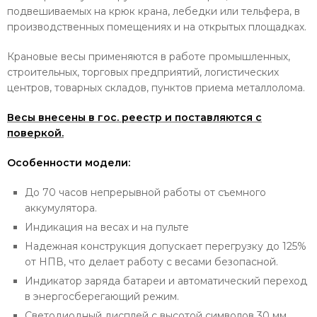
подвешиваемых на крюк крана, лебедки или тельфера, в
производственных помещениях и на открытых площадках.
Крановые весы применяются в работе промышленных,
строительных, торговых предприятий, логистических
центров, товарных складов, пунктов приема металлолома.
Весы внесены в гос. реестр и поставляются с
поверкой.
Особенности модели:
До 70 часов непрерывной работы от съемного
аккумулятора.
Индикация на весах и на пульте
Надежная конструкция допускает перегрузку до 125%
от НПВ, что делает работу с весами безопасной.
Индикатор заряда батареи и автоматический переход
в энергосберегающий режим.
Светодиодный дисплей с высотой символов 30 мм