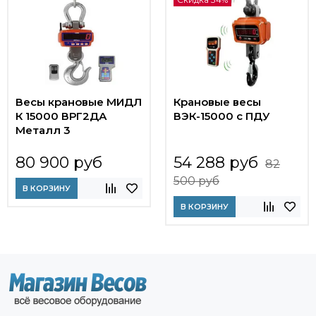
Весы крановые МИДЛ
Крановые весы
К 15000 ВРГ2ДА
ВЭК-15000 с ПДУ
Металл 3
80 900 руб
54 288 руб
82
500 руб
В КОРЗИНУ
В КОРЗИНУ