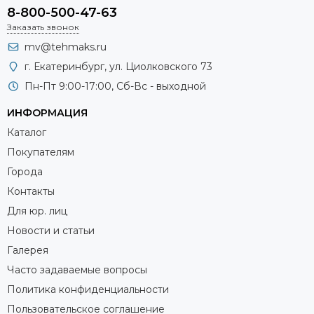
8-800-500-47-63
Заказать звонок
mv@tehmaks.ru
г. Екатеринбург, ул. Циолковского 73
Пн-Пт 9:00-17:00, Сб-Вс - выходной
ИНФОРМАЦИЯ
Каталог
Покупателям
Города
Контакты
Для юр. лиц
Новости и статьи
Галерея
Часто задаваемые вопросы
Политика конфиденциальности
Пользовательское соглашение