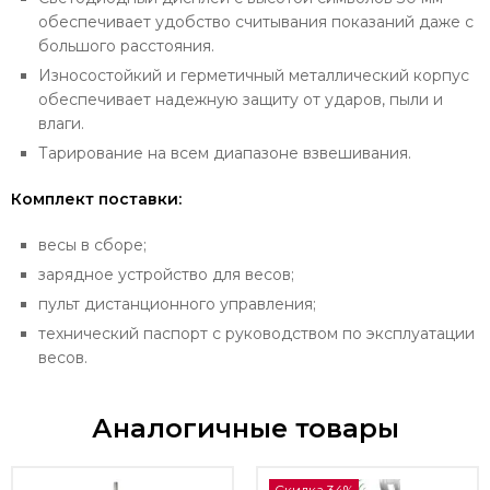
обеспечивает удобство считывания показаний даже с
большого расстояния.
Износостойкий и герметичный металлический корпус
обеспечивает надежную защиту от ударов, пыли и
влаги.
Тарирование на всем диапазоне взвешивания.
Комплект поставки:
весы в сборе;
зарядное устройство для весов;
пульт дистанционного управления;
технический паспорт с руководством по эксплуатации
весов.
Аналогичные товары
Скидка 34%