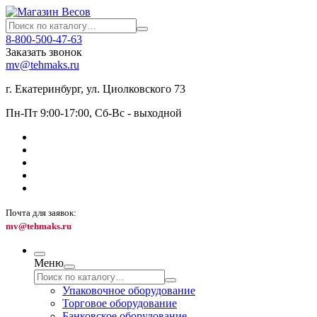
8-800-500-47-63
Заказать звонок
mv@tehmaks.ru
г. Екатеринбург, ул. Циолковского 73
Пн-Пт 9:00-17:00, Сб-Вс - выходной
Почта для заявок:
mv@tehmaks.ru
Меню
Упаковочное оборудование
Торговое оборудование
Банковское оборудование