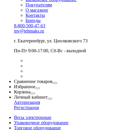
Покупателям
О магазине
Контакты
Бренды
8-800-500-47-63
mv@tehmaks.ru
г. Екатеринбург, ул. Циолковского 73
Пн-Пт 9:00-17:00, Сб-Вс - выходной
Сравнение товаров
Избранное
Корзина
Личный кабинет
Авторизация
Регистрация
Весы электронные
Упаковочное оборудование
Торговое оборудование