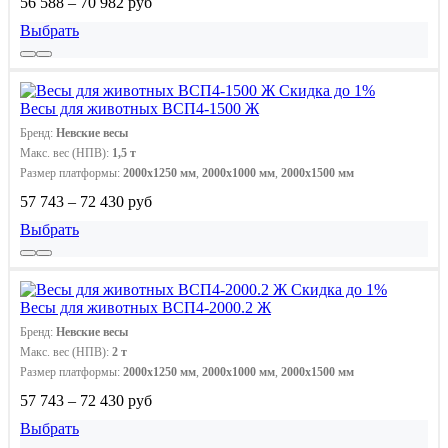
56 588 – 70 982 руб
Выбрать
Скидка до 1%
Весы для животных ВСП4-1500 Ж
Бренд:
Невские весы
Макс. вес (НПВ):
1,5 т
Размер платформы:
2000x1250 мм
,
2000х1000 мм
,
2000х1500 мм
57 743 – 72 430 руб
Выбрать
Скидка до 1%
Весы для животных ВСП4-2000.2 Ж
Бренд:
Невские весы
Макс. вес (НПВ):
2 т
Размер платформы:
2000x1250 мм
,
2000х1000 мм
,
2000х1500 мм
57 743 – 72 430 руб
Выбрать