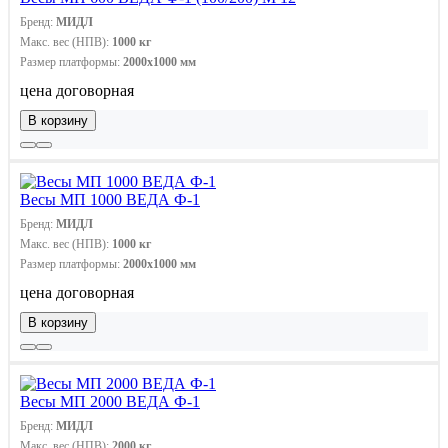
Бренд:
МИДЛ
Макс. вес (НПВ):
1000 кг
Размер платформы:
2000х1000 мм
цена договорная
В корзину
Весы МП 1000 ВЕДА Ф-1
Бренд:
МИДЛ
Макс. вес (НПВ):
1000 кг
Размер платформы:
2000х1000 мм
цена договорная
В корзину
Весы МП 2000 ВЕДА Ф-1
Бренд:
МИДЛ
Макс. вес (НПВ):
2000 кг