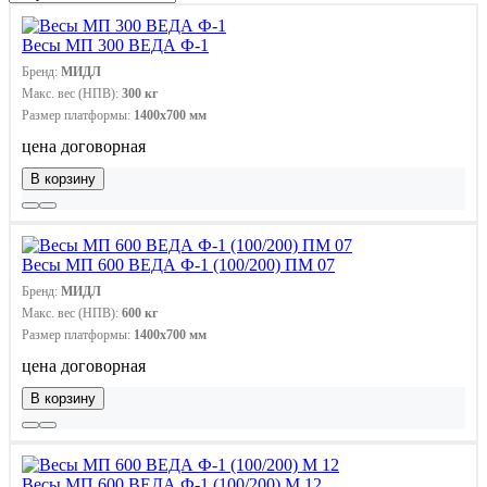
Весы МП 300 ВЕДА Ф-1
Бренд:
МИДЛ
Макс. вес (НПВ):
300 кг
Размер платформы:
1400х700 мм
цена договорная
В корзину
Весы МП 600 ВЕДА Ф-1 (100/200) ПМ 07
Бренд:
МИДЛ
Макс. вес (НПВ):
600 кг
Размер платформы:
1400х700 мм
цена договорная
В корзину
Весы МП 600 ВЕДА Ф-1 (100/200) М 12