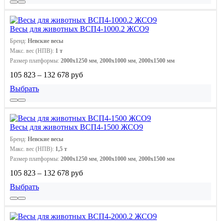
Весы для животных ВСП4-1000.2 ЖСО9
Бренд:
Невские весы
Макс. вес (НПВ):
1 т
Размер платформы:
2000x1250 мм
,
2000х1000 мм
,
2000х1500 мм
105 823 – 132 678 руб
Выбрать
Весы для животных ВСП4-1500 ЖСО9
Бренд:
Невские весы
Макс. вес (НПВ):
1,5 т
Размер платформы:
2000x1250 мм
,
2000х1000 мм
,
2000х1500 мм
105 823 – 132 678 руб
Выбрать