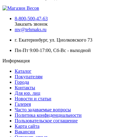
8-800-500-47-63
Заказать звонок
mv@tehmaks.ru
г. Екатеринбург, ул. Циолковского 73
Пн-Пт 9:00-17:00, Сб-Вс - выходной
Информация
Каталог
Покупателям
Города
Контакты
Для юр. лиц
Новости и статьи
Галерея
Часто задаваемые вопросы
Политика конфиденциальности
Пользовательское соглашение
Карта сайта
Вакансии