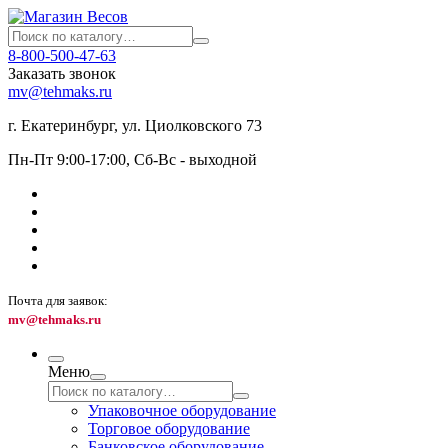
8-800-500-47-63
Заказать звонок
mv@tehmaks.ru
г. Екатеринбург, ул. Циолковского 73
Пн-Пт 9:00-17:00, Сб-Вс - выходной
Почта для заявок:
mv@tehmaks.ru
Меню
Упаковочное оборудование
Торговое оборудование
Банковское оборудование