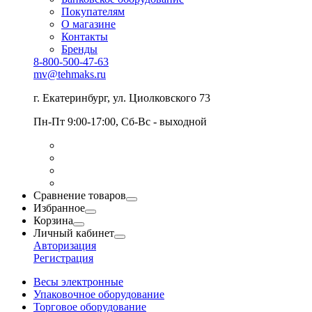
Покупателям
О магазине
Контакты
Бренды
8-800-500-47-63
mv@tehmaks.ru
г. Екатеринбург, ул. Циолковского 73
Пн-Пт 9:00-17:00, Сб-Вс - выходной
Сравнение товаров
Избранное
Корзина
Личный кабинет
Авторизация
Регистрация
Весы электронные
Упаковочное оборудование
Торговое оборудование