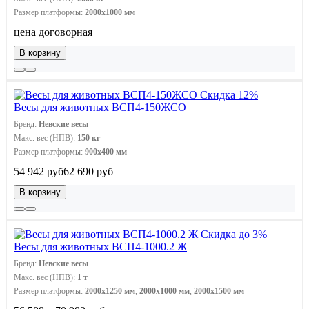
Размер платформы:
2000х1000 мм
цена договорная
В корзину
Скидка 12%
Весы для животных ВСП4-150ЖСО
Бренд:
Невские весы
Макс. вес (НПВ):
150 кг
Размер платформы:
900х400 мм
54 942 руб
62 690 руб
В корзину
Скидка до 3%
Весы для животных ВСП4-1000.2 Ж
Бренд:
Невские весы
Макс. вес (НПВ):
1 т
Размер платформы:
2000x1250 мм
,
2000х1000 мм
,
2000х1500 мм