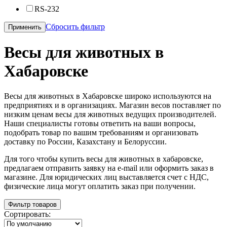
RS-232
Сбросить фильтр
Применить
Весы для животных в
Хабаровске
Весы для животных в Хабаровске широко используются на
предприятиях и в организациях. Магазин весов поставляет по
низким ценам весы для животных ведущих производителей.
Наши специалисты готовы ответить на ваши вопросы,
подобрать товар по вашим требованиям и организовать
доставку по России, Казахстану и Белоруссии.
Для того чтобы купить весы для животных в хабаровске,
предлагаем отправить заявку на e-mail или оформить заказ в
магазине. Для юридических лиц выставляется счет с НДС,
физические лица могут оплатить заказ при получении.
Фильтр товаров
Сортировать: