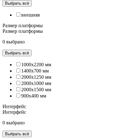
Выбрать всё
внешняя
Размер платформы
Размер платформы
0 выбрано
Выбрать всё
1000х2200 мм
1400х700 мм
2000x1250 мм
2000х1000 мм
2000х1500 мм
900х400 мм
Интерфейс
Интерфейс
0 выбрано
Выбрать всё