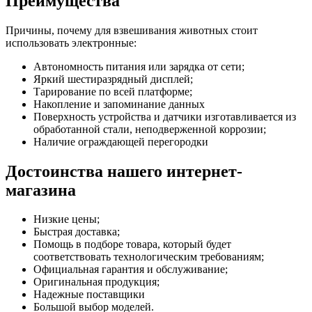
Преимущества
Причины, почему для взвешивания животных стоит
использовать электронные:
Автономность питания или зарядка от сети;
Яркий шестиразрядный дисплей;
Тарирование по всей платформе;
Накопление и запоминание данных
Поверхность устройства и датчики изготавливается из
обработанной стали, неподверженной коррозии;
Наличие ограждающей перегородки
Достоинства нашего интернет-
магазина
Низкие цены;
Быстрая доставка;
Помощь в подборе товара, который будет
соответствовать технологическим требованиям;
Официальная гарантия и обслуживание;
Оригинальная продукция;
Надежные поставщики
Большой выбор моделей.