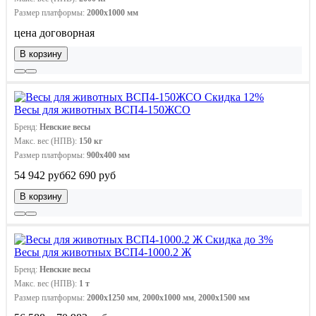
Размер платформы:
2000х1000 мм
цена договорная
В корзину
Скидка 12%
Весы для животных ВСП4-150ЖСО
Бренд:
Невские весы
Макс. вес (НПВ):
150 кг
Размер платформы:
900х400 мм
54 942 руб
62 690 руб
В корзину
Скидка до 3%
Весы для животных ВСП4-1000.2 Ж
Бренд:
Невские весы
Макс. вес (НПВ):
1 т
Размер платформы:
2000x1250 мм
,
2000х1000 мм
,
2000х1500 мм