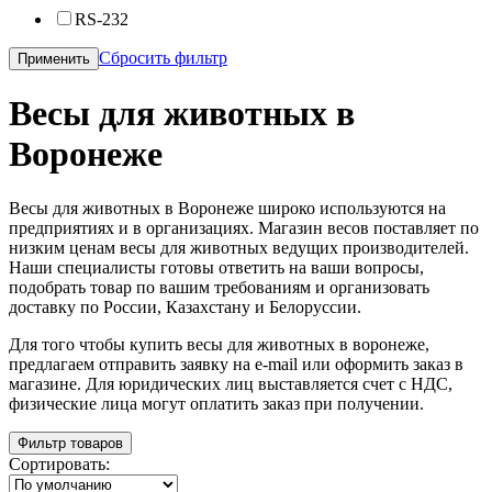
RS-232
Сбросить фильтр
Применить
Весы для животных в
Воронеже
Весы для животных в Воронеже широко используются на
предприятиях и в организациях. Магазин весов поставляет по
низким ценам весы для животных ведущих производителей.
Наши специалисты готовы ответить на ваши вопросы,
подобрать товар по вашим требованиям и организовать
доставку по России, Казахстану и Белоруссии.
Для того чтобы купить весы для животных в воронеже,
предлагаем отправить заявку на e-mail или оформить заказ в
магазине. Для юридических лиц выставляется счет с НДС,
физические лица могут оплатить заказ при получении.
Фильтр товаров
Сортировать: