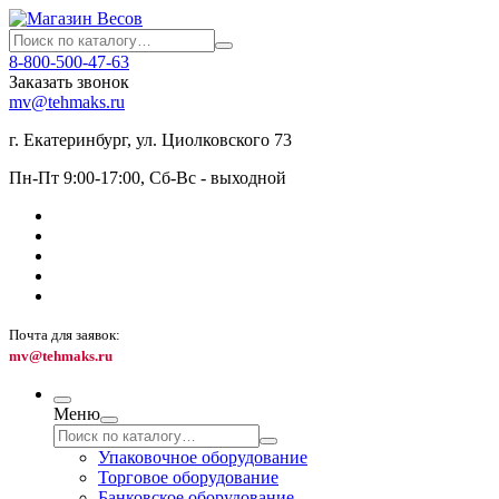
8-800-500-47-63
Заказать звонок
mv@tehmaks.ru
г. Екатеринбург, ул. Циолковского 73
Пн-Пт 9:00-17:00, Сб-Вс - выходной
Почта для заявок:
mv@tehmaks.ru
Меню
Упаковочное оборудование
Торговое оборудование
Банковское оборудование