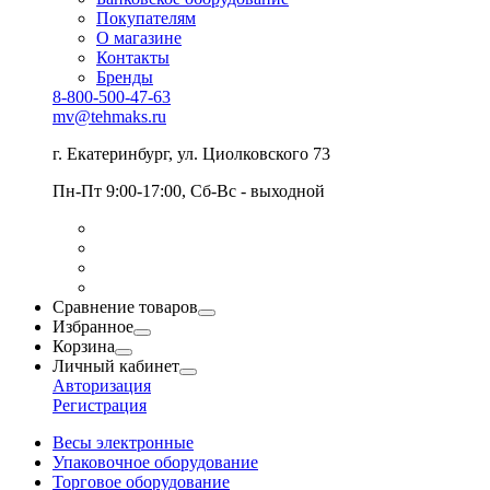
Покупателям
О магазине
Контакты
Бренды
8-800-500-47-63
mv@tehmaks.ru
г. Екатеринбург, ул. Циолковского 73
Пн-Пт 9:00-17:00, Сб-Вс - выходной
Сравнение товаров
Избранное
Корзина
Личный кабинет
Авторизация
Регистрация
Весы электронные
Упаковочное оборудование
Торговое оборудование