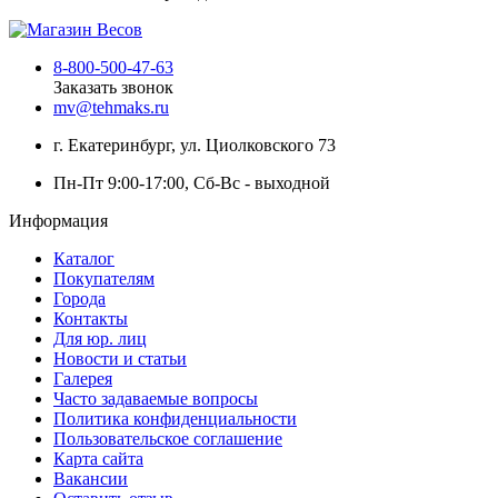
8-800-500-47-63
Заказать звонок
mv@tehmaks.ru
г. Екатеринбург, ул. Циолковского 73
Пн-Пт 9:00-17:00, Сб-Вс - выходной
Информация
Каталог
Покупателям
Города
Контакты
Для юр. лиц
Новости и статьи
Галерея
Часто задаваемые вопросы
Политика конфиденциальности
Пользовательское соглашение
Карта сайта
Вакансии