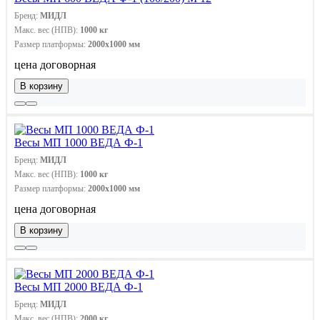
Бренд:
МИДЛ
Макс. вес (НПВ):
1000 кг
Размер платформы:
2000х1000 мм
цена договорная
В корзину
Весы МП 1000 ВЕДА Ф-1
Бренд:
МИДЛ
Макс. вес (НПВ):
1000 кг
Размер платформы:
2000х1000 мм
цена договорная
В корзину
Весы МП 2000 ВЕДА Ф-1
Бренд:
МИДЛ
Макс. вес (НПВ):
2000 кг