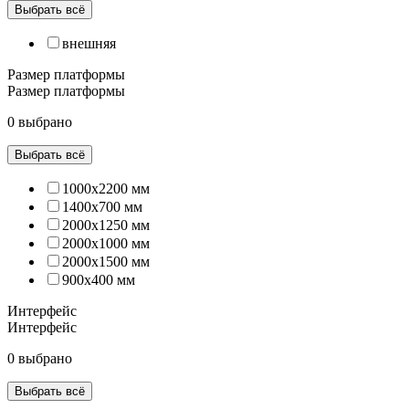
Выбрать всё
внешняя
Размер платформы
Размер платформы
0 выбрано
Выбрать всё
1000х2200 мм
1400х700 мм
2000x1250 мм
2000х1000 мм
2000х1500 мм
900х400 мм
Интерфейс
Интерфейс
0 выбрано
Выбрать всё