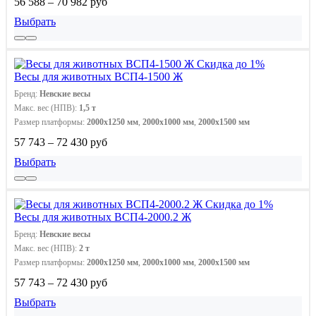
56 588 – 70 982 руб
Выбрать
Скидка до 1%
Весы для животных ВСП4-1500 Ж
Бренд:
Невские весы
Макс. вес (НПВ):
1,5 т
Размер платформы:
2000x1250 мм
,
2000х1000 мм
,
2000х1500 мм
57 743 – 72 430 руб
Выбрать
Скидка до 1%
Весы для животных ВСП4-2000.2 Ж
Бренд:
Невские весы
Макс. вес (НПВ):
2 т
Размер платформы:
2000x1250 мм
,
2000х1000 мм
,
2000х1500 мм
57 743 – 72 430 руб
Выбрать