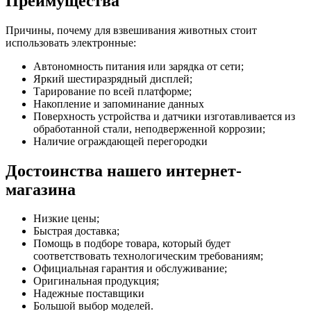
Преимущества
Причины, почему для взвешивания животных стоит
использовать электронные:
Автономность питания или зарядка от сети;
Яркий шестиразрядный дисплей;
Тарирование по всей платформе;
Накопление и запоминание данных
Поверхность устройства и датчики изготавливается из
обработанной стали, неподверженной коррозии;
Наличие ограждающей перегородки
Достоинства нашего интернет-
магазина
Низкие цены;
Быстрая доставка;
Помощь в подборе товара, который будет
соответствовать технологическим требованиям;
Официальная гарантия и обслуживание;
Оригинальная продукция;
Надежные поставщики
Большой выбор моделей.