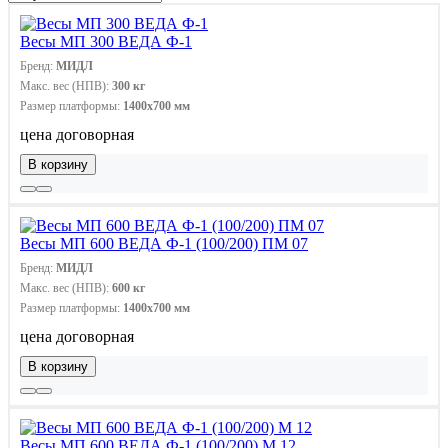
Весы МП 300 ВЕДА Ф-1
Бренд:
МИДЛ
Макс. вес (НПВ):
300 кг
Размер платформы:
1400х700 мм
цена договорная
В корзину
Весы МП 600 ВЕДА Ф-1 (100/200) ПМ 07
Бренд:
МИДЛ
Макс. вес (НПВ):
600 кг
Размер платформы:
1400х700 мм
цена договорная
В корзину
Весы МП 600 ВЕДА Ф-1 (100/200) М 12