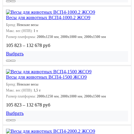
Весы для животных ВСП4-1000.2 ЖСО9
Бренд:
Невские весы
Макс. вес (НПВ):
1 т
Размер платформы:
2000x1250 мм
,
2000х1000 мм
,
2000х1500 мм
105 823 – 132 678 руб
Выбрать
Весы для животных ВСП4-1500 ЖСО9
Бренд:
Невские весы
Макс. вес (НПВ):
1,5 т
Размер платформы:
2000x1250 мм
,
2000х1000 мм
,
2000х1500 мм
105 823 – 132 678 руб
Выбрать