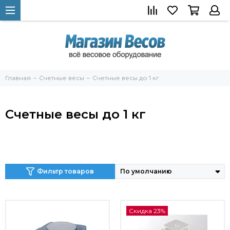
Главная
Счетные весы
Счетные весы до 1 кг
Счетные весы до 1 кг
ы
Фильтр товаров
Скидка 23%