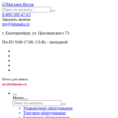
8-800-500-47-63
Заказать звонок
mv@tehmaks.ru
г. Екатеринбург, ул. Циолковского 73
Пн-Пт 9:00-17:00, Сб-Вс - выходной
Почта для заявок:
mv@tehmaks.ru
Меню
Упаковочное оборудование
Торговое оборудование
Банковское оборудование