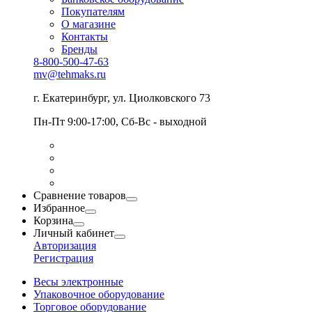
Покупателям
О магазине
Контакты
Бренды
8-800-500-47-63
mv@tehmaks.ru
г. Екатеринбург, ул. Циолковского 73
Пн-Пт 9:00-17:00, Сб-Вс - выходной
Сравнение товаров
Избранное
Корзина
Личный кабинет
Авторизация
Регистрация
Весы электронные
Упаковочное оборудование
Торговое оборудование