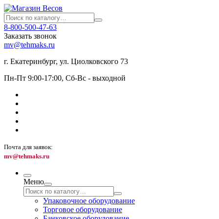
8-800-500-47-63
Заказать звонок
mv@tehmaks.ru
г. Екатеринбург, ул. Циолковского 73
Пн-Пт 9:00-17:00, Сб-Вс - выходной
Почта для заявок:
mv@tehmaks.ru
Меню
Упаковочное оборудование
Торговое оборудование
Банковское оборудование