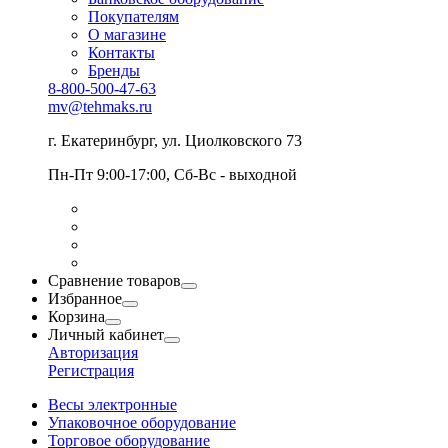
Покупателям
О магазине
Контакты
Бренды
8-800-500-47-63
mv@tehmaks.ru
г. Екатеринбург, ул. Циолковского 73
Пн-Пт 9:00-17:00, Сб-Вс - выходной
Сравнение товаров
Избранное
Корзина
Личный кабинет
Авторизация
Регистрация
Весы электронные
Упаковочное оборудование
Торговое оборудование