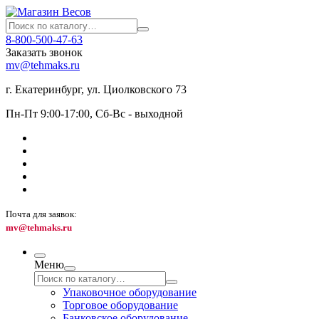
8-800-500-47-63
Заказать звонок
mv@tehmaks.ru
г. Екатеринбург, ул. Циолковского 73
Пн-Пт 9:00-17:00, Сб-Вс - выходной
Почта для заявок:
mv@tehmaks.ru
Меню
Упаковочное оборудование
Торговое оборудование
Банковское оборудование