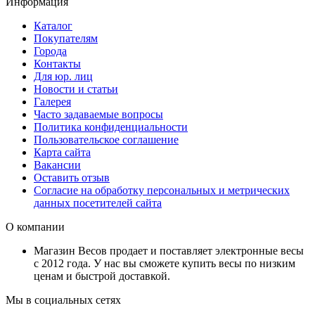
Информация
Каталог
Покупателям
Города
Контакты
Для юр. лиц
Новости и статьи
Галерея
Часто задаваемые вопросы
Политика конфиденциальности
Пользовательское соглашение
Карта сайта
Вакансии
Оставить отзыв
Согласие на обработку персональных и метрических
данных посетителей сайта
О компании
Магазин Весов продает и поставляет электронные весы
с 2012 года. У нас вы сможете купить весы по низким
ценам и быстрой доставкой.
Мы в социальных сетях