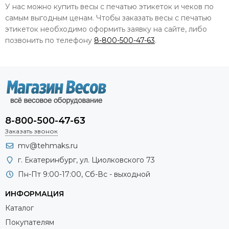
У нас можно купить весы с печатью этикеток и чеков по
самым выгодным ценам. Чтобы заказать весы с печатью
этикеток необходимо оформить заявку на сайте, либо
позвонить по телефону
8-800-500-47-63
.
8-800-500-47-63
Заказать звонок
mv@tehmaks.ru
г. Екатеринбург, ул. Циолковского 73
Пн-Пт 9:00-17:00, Сб-Вс - выходной
ИНФОРМАЦИЯ
Каталог
Покупателям