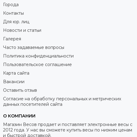
Города
Контакты
Для юр. лиц
Новости и статьи
Галерея
Часто задаваемые вопросы
Политика конфиденциальности
Пользовательское соглашение
Карта сайта
Вакансии
Оставить отзыв
Согласие на обработку персональных и метрических
данных посетителей сайта
О КОМПАНИИ
Магазин Весов продает и поставляет электронные весы с
2012 года. У нас вы сможете купить весы по низким ценам
и быстрой доставкой.