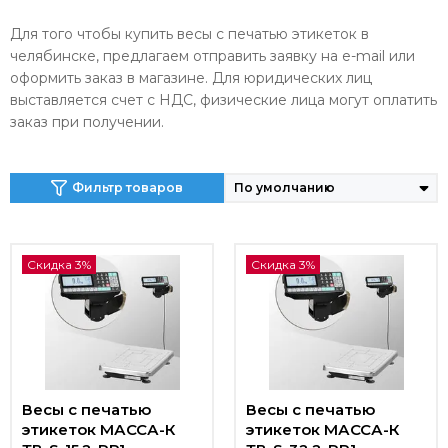
Для того чтобы купить весы с печатью этикеток в
челябинске, предлагаем отправить заявку на e-mail или
оформить заказ в магазине. Для юридических лиц
выставляется счет с НДС, физические лица могут оплатить
заказ при получении.
Фильтр товаров
Скидка 3%
Скидка 3%
Весы с печатью
Весы с печатью
этикеток МАССА-К
этикеток МАССА-К