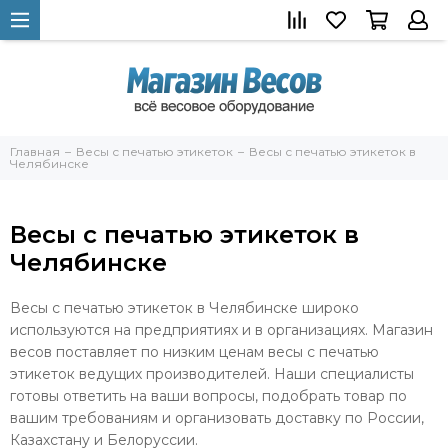
Главная
Весы с печатью этикеток
Весы с печатью этикеток в
Челябинске
Весы с печатью этикеток в
Челябинске
Весы с печатью этикеток в Челябинске широко
используются на предприятиях и в организациях. Магазин
весов поставляет по низким ценам весы с печатью
этикеток ведущих производителей. Наши специалисты
готовы ответить на ваши вопросы, подобрать товар по
вашим требованиям и организовать доставку по России,
Казахстану и Белоруссии.