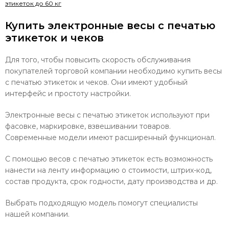
этикеток до 60 кг
Купить электронные весы с печатью
этикеток и чеков
Для того, чтобы повысить скорость обслуживания
покупателей торговой компании необходимо купить весы
с печатью этикеток и чеков. Они имеют удобный
интерфейс и простоту настройки.
Электронные весы с печатью этикеток используют при
фасовке, маркировке, взвешивании товаров.
Современные модели имеют расширенный функционал.
С помощью весов с печатью этикеток есть возможность
нанести на ленту информацию о стоимости, штрих-код,
состав продукта, срок годности, дату производства и др.
Выбрать подходящую модель помогут специалисты
нашей компании.