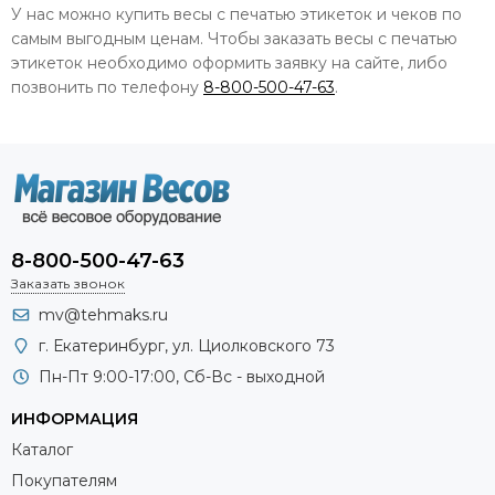
У нас можно купить весы с печатью этикеток и чеков по
самым выгодным ценам. Чтобы заказать весы с печатью
этикеток необходимо оформить заявку на сайте, либо
позвонить по телефону
8-800-500-47-63
.
8-800-500-47-63
Заказать звонок
mv@tehmaks.ru
г. Екатеринбург, ул. Циолковского 73
Пн-Пт 9:00-17:00, Сб-Вс - выходной
ИНФОРМАЦИЯ
Каталог
Покупателям