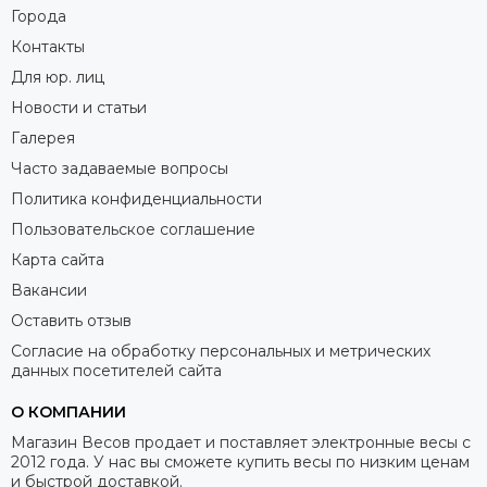
Города
Контакты
Для юр. лиц
Новости и статьи
Галерея
Часто задаваемые вопросы
Политика конфиденциальности
Пользовательское соглашение
Карта сайта
Вакансии
Оставить отзыв
Согласие на обработку персональных и метрических
данных посетителей сайта
О КОМПАНИИ
Магазин Весов продает и поставляет электронные весы с
2012 года. У нас вы сможете купить весы по низким ценам
и быстрой доставкой.