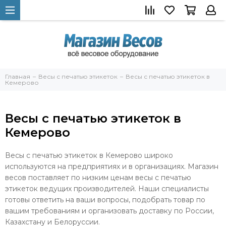
Главная
Весы с печатью этикеток
Весы с печатью этикеток в
Кемерово
Весы с печатью этикеток в
Кемерово
Весы с печатью этикеток в Кемерово широко
используются на предприятиях и в организациях. Магазин
весов поставляет по низким ценам весы с печатью
этикеток ведущих производителей. Наши специалисты
готовы ответить на ваши вопросы, подобрать товар по
вашим требованиям и организовать доставку по России,
Казахстану и Белоруссии.