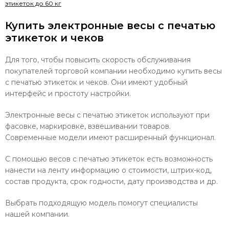
этикеток до 60 кг
Купить электронные весы с печатью
этикеток и чеков
Для того, чтобы повысить скорость обслуживания
покупателей торговой компании необходимо купить весы
с печатью этикеток и чеков. Они имеют удобный
интерфейс и простоту настройки.
Электронные весы с печатью этикеток используют при
фасовке, маркировке, взвешивании товаров.
Современные модели имеют расширенный функционал.
С помощью весов с печатью этикеток есть возможность
нанести на ленту информацию о стоимости, штрих-код,
состав продукта, срок годности, дату производства и др.
Выбрать подходящую модель помогут специалисты
нашей компании.