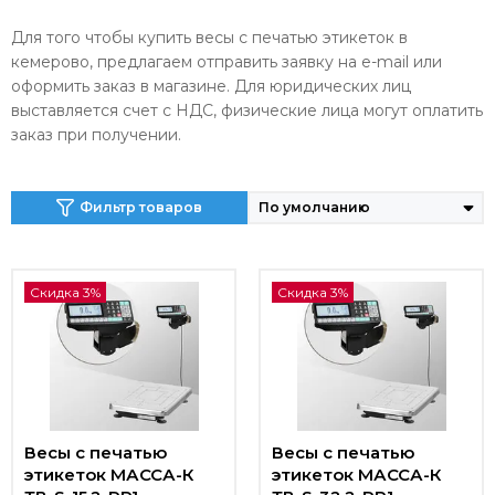
Для того чтобы купить весы с печатью этикеток в
кемерово, предлагаем отправить заявку на e-mail или
оформить заказ в магазине. Для юридических лиц
выставляется счет с НДС, физические лица могут оплатить
заказ при получении.
Фильтр товаров
Скидка 3%
Скидка 3%
Весы с печатью
Весы с печатью
этикеток МАССА-К
этикеток МАССА-К