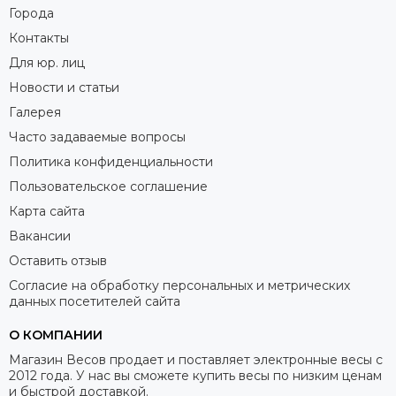
Города
Контакты
Для юр. лиц
Новости и статьи
Галерея
Часто задаваемые вопросы
Политика конфиденциальности
Пользовательское соглашение
Карта сайта
Вакансии
Оставить отзыв
Согласие на обработку персональных и метрических
данных посетителей сайта
О КОМПАНИИ
Магазин Весов продает и поставляет электронные весы с
2012 года. У нас вы сможете купить весы по низким ценам
и быстрой доставкой.