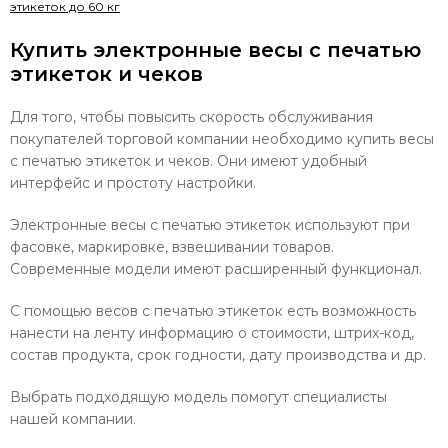
этикеток до 60 кг
Купить электронные весы с печатью
этикеток и чеков
Для того, чтобы повысить скорость обслуживания
покупателей торговой компании необходимо купить весы
с печатью этикеток и чеков. Они имеют удобный
интерфейс и простоту настройки.
Электронные весы с печатью этикеток используют при
фасовке, маркировке, взвешивании товаров.
Современные модели имеют расширенный функционал.
С помощью весов с печатью этикеток есть возможность
нанести на ленту информацию о стоимости, штрих-код,
состав продукта, срок годности, дату производства и др.
Выбрать подходящую модель помогут специалисты
нашей компании.