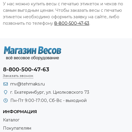
У нас можно купить весы с печатью этикеток и чеков по
самым выгодным ценам. Чтобы заказать весы с печатью
этикеток необходимо оформить заявку на сайте, либо
позвонить по телефону
8-800-500-47-63
.
8-800-500-47-63
Заказать звонок
mv@tehmaks.ru
г. Екатеринбург, ул. Циолковского 73
Пн-Пт 9:00-17:00, Сб-Вс - выходной
ИНФОРМАЦИЯ
Каталог
Покупателям