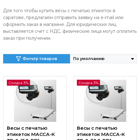
Для того чтобы купить весы с печатью этикеток в
саратове, предлагаем отправить заявку на e-mail или
оформить заказ в магазине. Для юридических лиц
выставляется счет с НДС, физические лица могут оплатить
заказ при получении.
Фильтр товаров
Скидка 3%
Скидка 3%
Весы с печатью
Весы с печатью
этикеток МАССА-К
этикеток МАССА-К