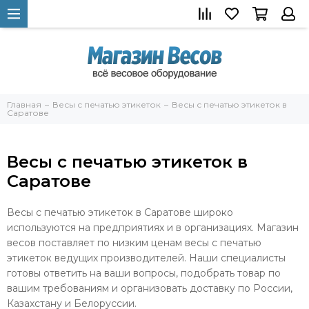
Главная
Весы с печатью этикеток
Весы с печатью этикеток в
Саратове
Весы с печатью этикеток в
Саратове
Весы с печатью этикеток в Саратове широко
используются на предприятиях и в организациях. Магазин
весов поставляет по низким ценам весы с печатью
этикеток ведущих производителей. Наши специалисты
готовы ответить на ваши вопросы, подобрать товар по
вашим требованиям и организовать доставку по России,
Казахстану и Белоруссии.