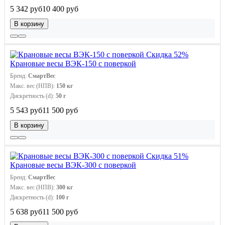
5 342 руб
10 400 руб
В корзину
Скидка 52%
Крановые весы ВЭК-150 с поверкой
Бренд:
СмартВес
Макс. вес (НПВ):
150 кг
Дискретность (d):
50 г
5 543 руб
11 500 руб
В корзину
Скидка 51%
Крановые весы ВЭК-300 с поверкой
Бренд:
СмартВес
Макс. вес (НПВ):
300 кг
Дискретность (d):
100 г
5 638 руб
11 500 руб