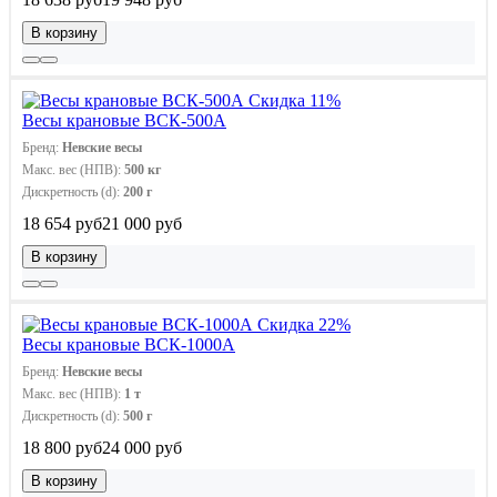
В корзину
Скидка 11%
Весы крановые ВСК-500А
Бренд:
Невские весы
Макс. вес (НПВ):
500 кг
Дискретность (d):
200 г
18 654 руб
21 000 руб
В корзину
Скидка 22%
Весы крановые ВСК-1000А
Бренд:
Невские весы
Макс. вес (НПВ):
1 т
Дискретность (d):
500 г
18 800 руб
24 000 руб
В корзину