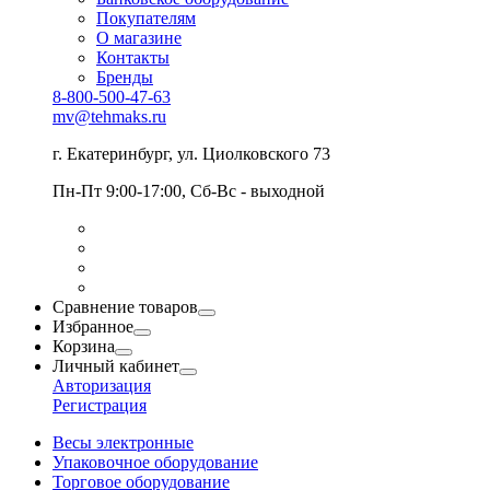
Покупателям
О магазине
Контакты
Бренды
8-800-500-47-63
mv@tehmaks.ru
г. Екатеринбург, ул. Циолковского 73
Пн-Пт 9:00-17:00, Сб-Вс - выходной
Сравнение товаров
Избранное
Корзина
Личный кабинет
Авторизация
Регистрация
Весы электронные
Упаковочное оборудование
Торговое оборудование