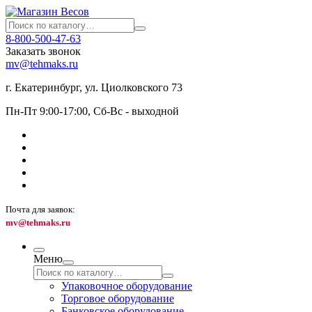
8-800-500-47-63
Заказать звонок
mv@tehmaks.ru
г. Екатеринбург, ул. Циолковского 73
Пн-Пт 9:00-17:00, Сб-Вс - выходной
Почта для заявок:
mv@tehmaks.ru
Меню
Упаковочное оборудование
Торговое оборудование
Банковское оборудование