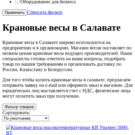
Оборудование для бизнеса
Сбросить фильтр
Применить
Крановые весы в Салавате
Крановые весы в Салавате широко используются на
предприятиях и в организациях. Магазин весов поставляет по
низким ценам крановые весы ведущих производителей. Наши
специалисты готовы ответить на ваши вопросы, подобрать
товар по вашим требованиям и организовать доставку по
России, Казахстану и Белоруссии.
Для того чтобы купить крановые весы в салавате, предлагаем
отправить заявку на e-mail или оформить заказ в магазине. Для
юридических лиц выставляется счет с НДС, физические лица
могут оплатить заказ при получении.
Фильтр товаров
Сортировать: